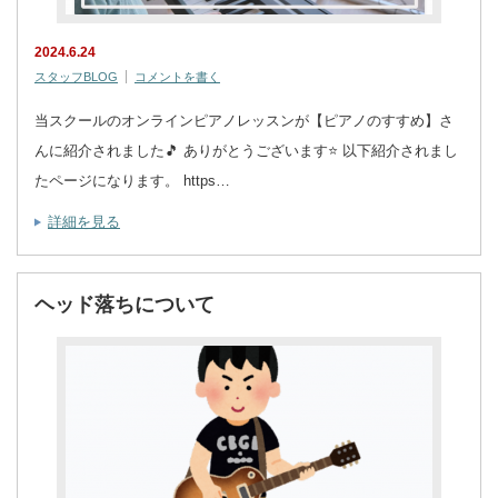
2024.6.24
スタッフBLOG
コメントを書く
当スクールのオンラインピアノレッスンが【ピアノのすすめ】さ
んに紹介されました🎵 ありがとうございます⭐️ 以下紹介されまし
たページになります。 https…
詳細を見る
ヘッド落ちについて