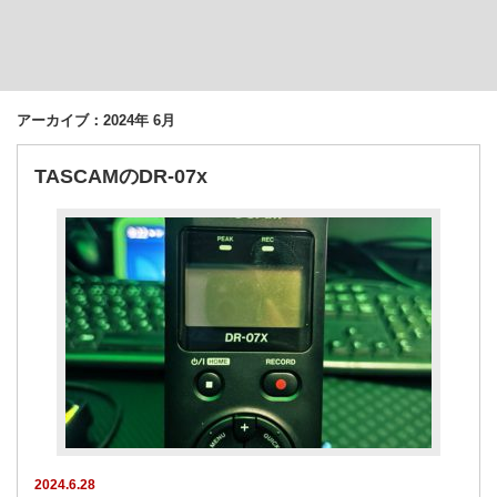
アーカイブ：2024年 6月
TASCAMのDR-07x
2024.6.28