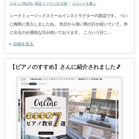
スタッフBLOG
,
渡辺 ファヴィオ 行雄
コメントを書く
シークミュージックスクールインストラクターの渡辺です。 つい
に梅雨に突入しましたね。 先日から強い雨の日が続いていて、外
に出るのが億劫な日が続いております。 こういう日こ…
詳細を見る
【ピアノのすすめ】さんに紹介されました🎵