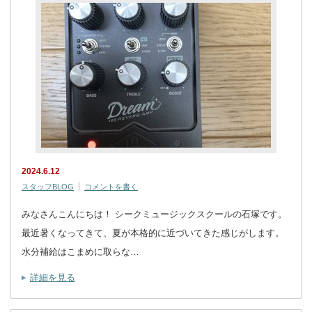
2024.6.12
スタッフBLOG
コメントを書く
みなさんこんにちは！ シークミュージックスクールの石塚です。
最近暑くなってきて、夏が本格的に近づいてきた感じがします。
水分補給はこまめに取らな…
詳細を見る