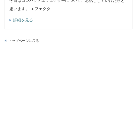
今日はコンパクトエフェクターについて、お話ししていけたらと
思います。 エフェクタ…
詳細を見る
トップページに戻る