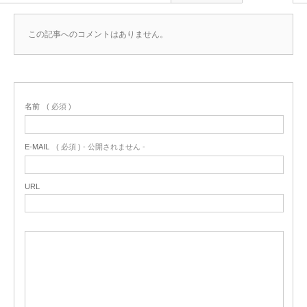
この記事へのコメントはありません。
名前
( 必須 )
E-MAIL
( 必須 ) - 公開されません -
URL