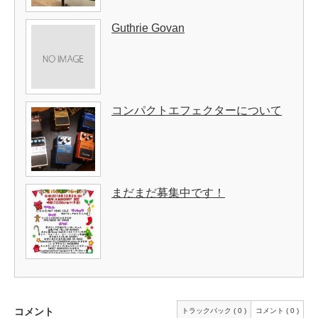
Guthrie Govan
コンパクトエフェクターについて
まだまだ募集中です！
コメント
トラックバック ( 0 )
コメント ( 0 )