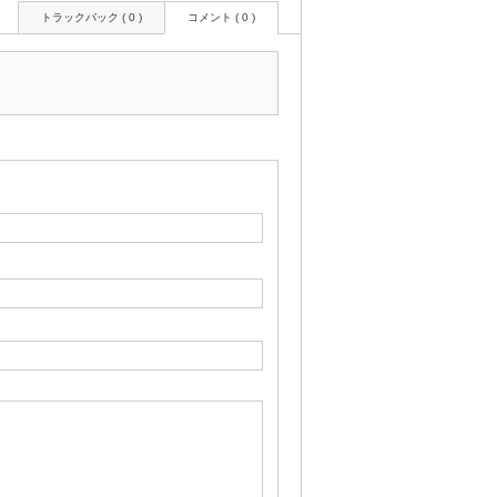
トラックバック ( 0 )
コメント ( 0 )