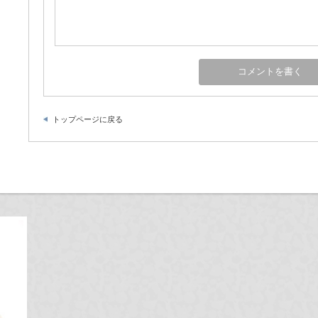
トップページに戻る