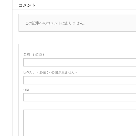
コメント
この記事へのコメントはありません。
名前
( 必須 )
E-MAIL
( 必須 ) - 公開されません -
URL