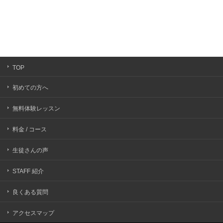
TOP
初めての方へ
無料体験レッスン
料金 / コース
生徒さんの声
STAFF 紹介
良くある質問
アクセスマップ