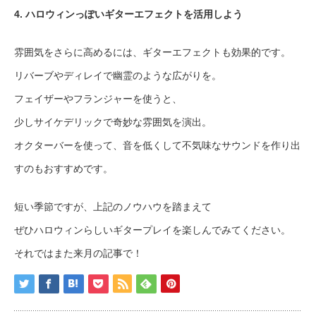
4. ハロウィンっぽいギターエフェクトを活用しよう
雰囲気をさらに高めるには、ギターエフェクトも効果的です。
リバーブやディレイで幽霊のような広がりを。
フェイザーやフランジャーを使うと、
少しサイケデリックで奇妙な雰囲気を演出。
オクターバーを使って、音を低くして不気味なサウンドを作り出
すのもおすすめです。
短い季節ですが、上記のノウハウを踏まえて
ぜひハロウィンらしいギタープレイを楽しんでみてください。
それではまた来月の記事で！