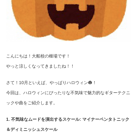
こんにちは！大船校の榧場です！
やっと涼しくなってきましたね！！
さて！10月といえば、やっぱりハロウィン🎃！
今回は、ハロウィンにぴったりな不気味で魅力的なギターテクニ
ックや曲をご紹介します。
1. 不気味なムードを演出するスケール: マイナーペンタトニック
＆ディミニッシュスケール