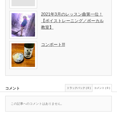
2021年3月のレッスン曲第一位！
【ボイストレーニング／ボーカル
教室】
コンポート!!!
コメント
トラックバック ( 0 )
コメント ( 0 )
この記事へのコメントはありません。