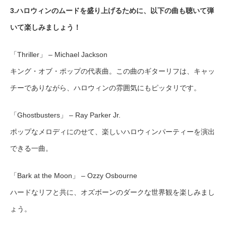
3.ハロウィンのムードを盛り上げるために、以下の曲も聴いて弾
いて楽しみましょう！
「Thriller」 – Michael Jackson
キング・オブ・ポップの代表曲。この曲のギターリフは、キャッ
チーでありながら、ハロウィンの雰囲気にもピッタリです。
「Ghostbusters」 – Ray Parker Jr.
ポップなメロディにのせて、楽しいハロウィンパーティーを演出
できる一曲。
「Bark at the Moon」 – Ozzy Osbourne
ハードなリフと共に、オズボーンのダークな世界観を楽しみまし
ょう。