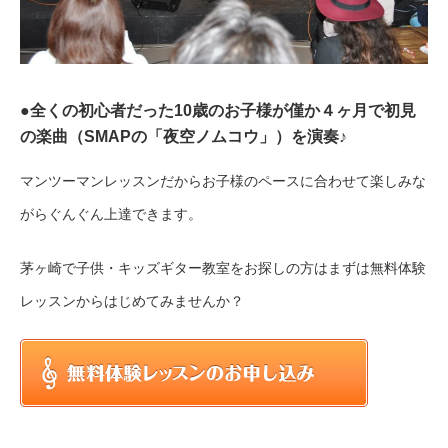
●全くの初心者だった10歳のお子様が僅か４ヶ月で初見
の楽曲（SMAPの「夜空ノムコウ」）を演奏♪
マンツーマンレッスンだからお子様のペースに合わせて楽しみな
がらぐんぐん上達できます。
茅ヶ崎で子供・キッズギター教室をお探しの方はまずは無料体験
レッスンからはじめてみませんか？