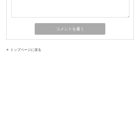
トップページに戻る