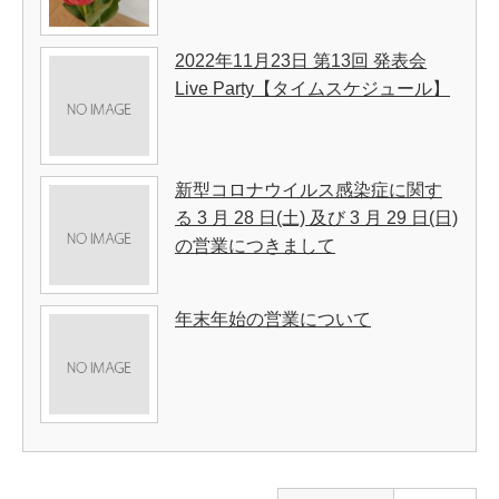
2022年11月23日 第13回 発表会
Live Party【タイムスケジュール】
新型コロナウイルス感染症に関す
る 3 月 28 日(土) 及び 3 月 29 日(日)
の営業につきまして
年末年始の営業について