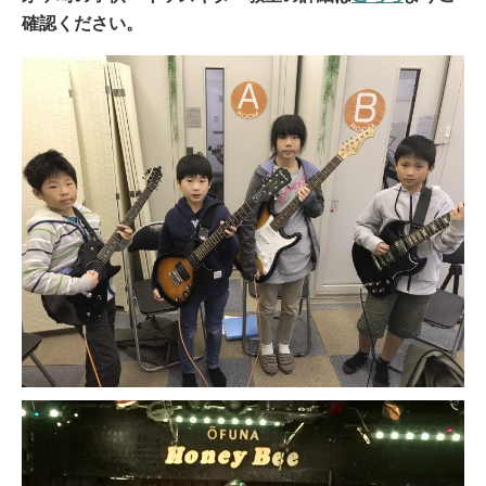
確認ください。