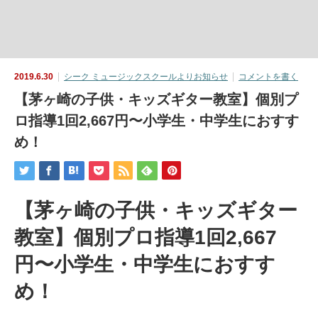
2019.6.30
シーク ミュージックスクールよりお知らせ
コメントを書く
【茅ヶ崎の子供・キッズギター教室】個別プ
ロ指導1回2,667円〜小学生・中学生におすす
め！
【茅ヶ崎の子供・キッズギター
教室】個別プロ指導1回2,667
円〜小学生・中学生におすす
め！