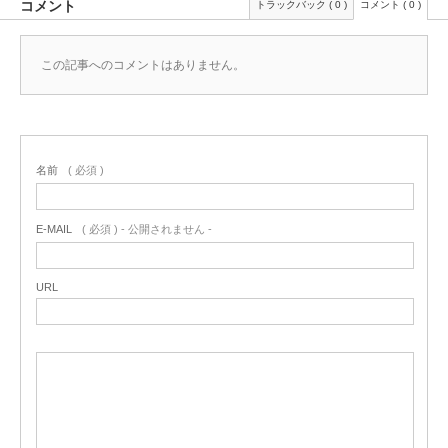
コメント
トラックバック ( 0 )
コメント ( 0 )
この記事へのコメントはありません。
名前
( 必須 )
E-MAIL
( 必須 ) - 公開されません -
URL