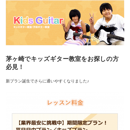
茅ヶ崎でキッズギター教室をお探しの方
必見！
新プラン誕生でさらに通いやすくなりました♪