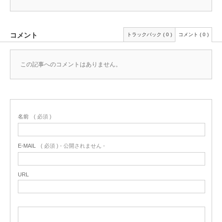
コメント
トラックバック ( 0 )
コメント ( 0 )
この記事へのコメントはありません。
名前
( 必須 )
E-MAIL
( 必須 ) - 公開されません -
URL