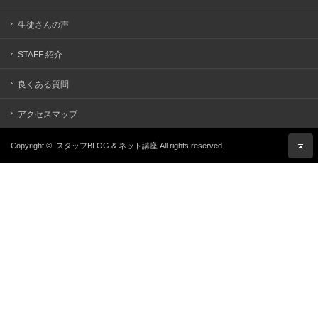
生徒さんの声
STAFF 紹介
良くある質問
アクセスマップ
Copyright ©
スタッフBLOG & ネット講座
All rights reserved.