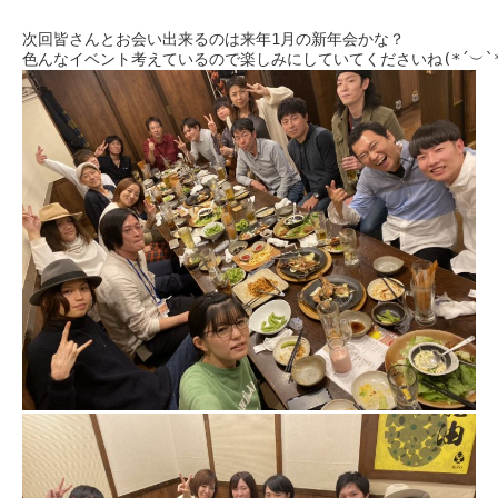
次回皆さんとお会い出来るのは来年1月の新年会かな？
