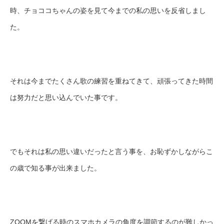
時、チョココちゃんの姿を見て今までの私の思いを反省しまし
た。
それは今までたくさん歌の練習を重ねてきて、頑張ってきた時間
は努力だと思い込んでいた事です。
でもそれは私の思い違いだったと言う事を、お恥ずかしながらこ
の歳で知る事が出来ました。
ZOOMを繋げる時のスマホカメラの角度を調節するのが難しかっ