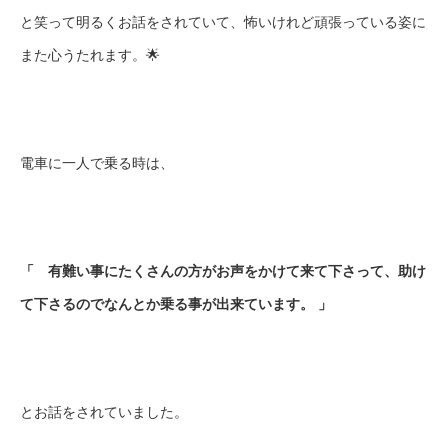
と笑って明るくお話をされていて、怖いけれど頑張っている姿に
また心うたれます。🌟
電車に一人で乗る時は、
「 有難い事にたくさんの方がお声をかけて来て下さって、助け
て下さるのでなんとか乗る事が出来ています。 」
とお話をされていました。