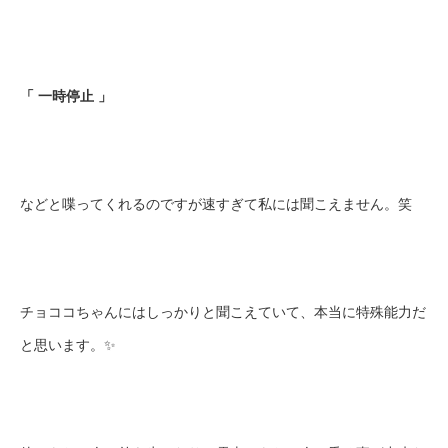
「 一時停止 」
などと喋ってくれるのですが速すぎて私には聞こえません。笑
チョココちゃんにはしっかりと聞こえていて、本当に特殊能力だ
と思います。✨