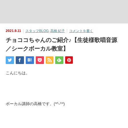
2021.9.11
スタッフBLOG
,
高橋 紀子
コメントを書く
チョココちゃんのご紹介♪【生徒様歌唱音源
／シークボーカル教室】
こんにちは。
ボーカル講師の高橋です。(*^-^*)