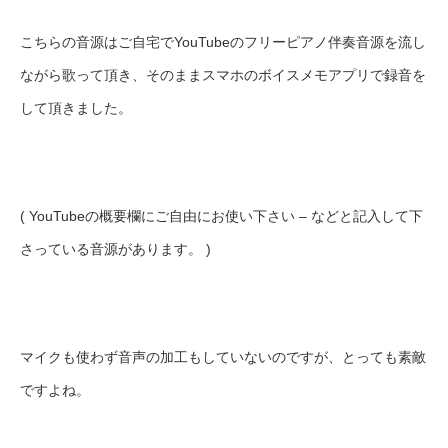
こちらの音源はご自宅でYouTubeのフリーピアノ伴奏音源を流し
ながら歌って頂き、そのままスマホのボイスメモアプリで録音を
して頂きました。
( YouTubeの概要欄にご自由にお使い下さい – などと記入して下
さっている音源があります。 )
マイクも使わず音声の加工もしていないのですが、とっても素敵
ですよね。