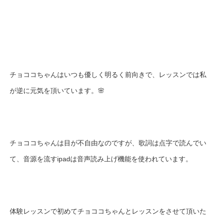
チョココちゃんはいつも優しく明るく前向きで、レッスンでは私
が逆に元気を頂いています。🌸
チョココちゃんは目が不自由なのですが、歌詞は点字で読んでい
て、音源を流すipadは音声読み上げ機能を使われています。
体験レッスンで初めてチョココちゃんとレッスンをさせて頂いた