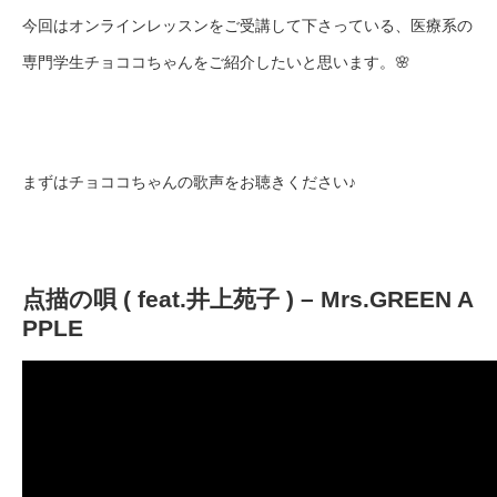
今回はオンラインレッスンをご受講して下さっている、医療系の
専門学生チョココちゃんをご紹介したいと思います。🌸
まずはチョココちゃんの歌声をお聴きください♪
点描の唄 ( feat.井上苑子 ) – Mrs.GREEN A
PPLE