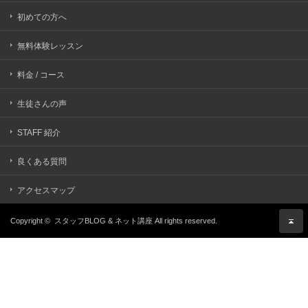
初めての方へ
無料体験レッスン
料金 / コース
生徒さんの声
STAFF 紹介
良くある質問
アクセスマップ
Copyright ©
スタッフBLOG & ネット講座
All rights reserved.