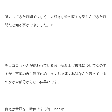
努力してきた時間ではなく、大好きな歌の時間を楽しんできた時
間だと知る事ができました。✨
チョココちゃんが使われている音声読み上げ機能についてなので
すが、言葉の再生速度がめちゃくちゃ速く私はなんと言っている
のかが全然分からない位早いです。
例えば音源を一時停止する時にipadが 、