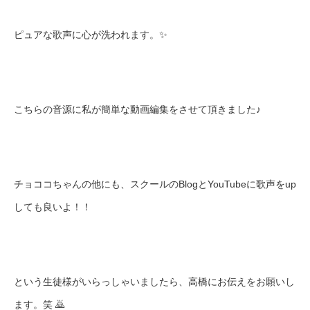
ピュアな歌声に心が洗われます。✨
こちらの音源に私が簡単な動画編集をさせて頂きました♪
チョココちゃんの他にも、スクールのBlogとYouTubeに歌声をup
しても良いよ！！
という生徒様がいらっしゃいましたら、高橋にお伝えをお願いし
ます。笑 🙇