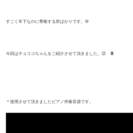
すごく年下なのに尊敬する所ばかりです。🌸
今回はチョココちゃんをご紹介させて頂きました。😊 🍫
＊使用させて頂きましたピアノ伴奏音源です。