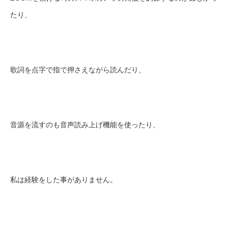
たり、
歌詞を点字で指で押さえながら読んだり、
音源を流すのも音声読み上げ機能を使ったり、
私は経験をした事がありません。