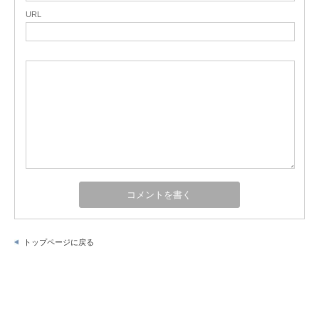
URL
トップページに戻る