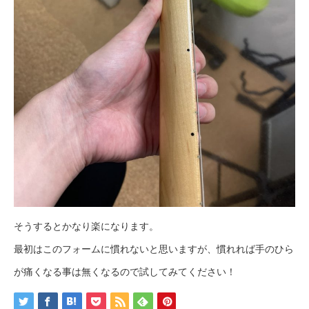
そうするとかなり楽になります。
最初はこのフォームに慣れないと思いますが、慣れれば手のひら
が痛くなる事は無くなるので試してみてください！