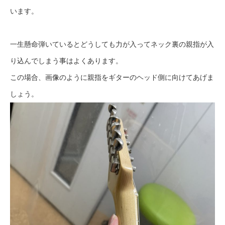
います。
一生懸命弾いているとどうしても力が入ってネック裏の親指が入
り込んでしまう事はよくあります。
この場合、画像のように親指をギターのヘッド側に向けてあげま
しょう。