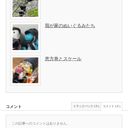
我が家のぬいぐるみたち
恵方巻とスケール
コメント
トラックバック ( 0 )
コメント ( 0 )
この記事へのコメントはありません。