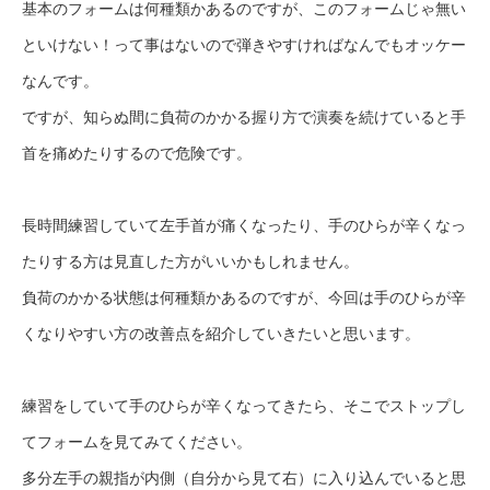
基本のフォームは何種類かあるのですが、このフォームじゃ無い
といけない！って事はないので弾きやすければなんでもオッケー
なんです。
ですが、知らぬ間に負荷のかかる握り方で演奏を続けていると手
首を痛めたりするので危険です。
長時間練習していて左手首が痛くなったり、手のひらが辛くなっ
たりする方は見直した方がいいかもしれません。
負荷のかかる状態は何種類かあるのですが、今回は手のひらが辛
くなりやすい方の改善点を紹介していきたいと思います。
練習をしていて手のひらが辛くなってきたら、そこでストップし
てフォームを見てみてください。
多分左手の親指が内側（自分から見て右）に入り込んでいると思