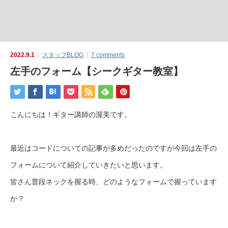
2022.9.1
スタッフBLOG
7 comments
左手のフォーム【シークギター教室】
こんにちは！ギター講師の渥美です。
最近はコードについての記事が多めだったのですが今回は左手の
フォームについて紹介していきたいと思います。
皆さん普段ネックを握る時、どのようなフォームで握っています
か？