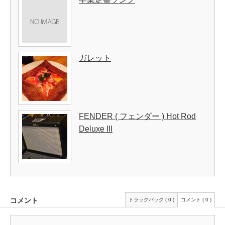
ガレット
FENDER ( フェンダー ) Hot Rod
Deluxe III
コメント
トラックバック ( 0 )
コメント ( 0 )