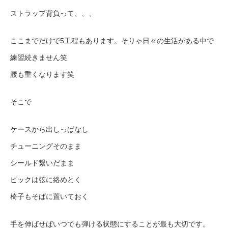
ストラップ背負って、、、
ここまでだけで5工程もあります。そりゃ日々の生活がある中で
練習続きません笑
腰も重くなります笑
そこで
ケースから出しっぱなし
チューニングそのまま
シールド繋いだまま
ピックは弦に絡めとく
椅子もそばに置いておく
手を伸ばせばいつでも弾ける状態にすることが最も大切です。