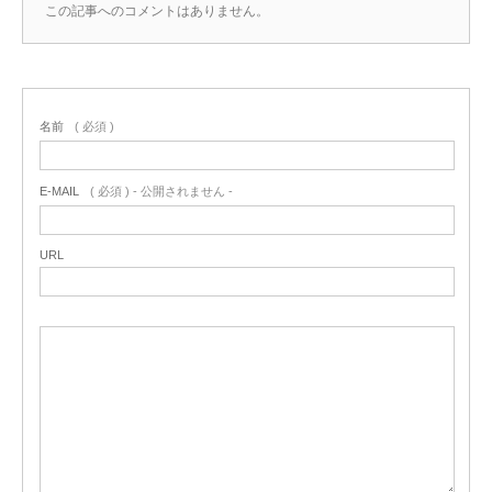
この記事へのコメントはありません。
名前
( 必須 )
E-MAIL
( 必須 ) - 公開されません -
URL