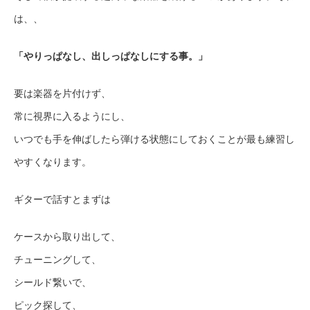
は、、
「やりっぱなし、出しっぱなしにする事。」
要は楽器を片付けず、
常に視界に入るようにし、
いつでも手を伸ばしたら弾ける状態にしておくことが最も練習し
やすくなります。
ギターで話すとまずは
ケースから取り出して、
チューニングして、
シールド繋いで、
ピック探して、