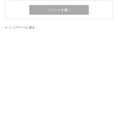
トップページに戻る