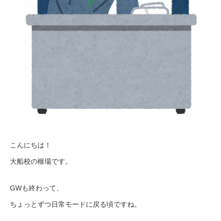
こんにちは！
大船校の榧場です。
GWも終わって、
ちょっとずつ日常モードに戻る頃ですね。