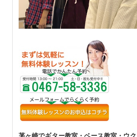
茅ヶ崎でギター教室・ベース教室・ウク