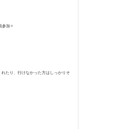
員参加✧
くれたり、行けなかった方はしっかりそ