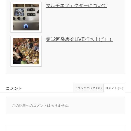
マルチエフェクターについて
第12回発表会LIVE打ち上げ！！
コメント
トラックバック ( 0 )
コメント ( 0 )
この記事へのコメントはありません。