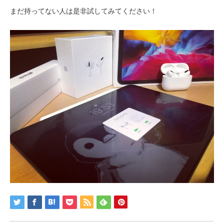
まだ持ってない人は是非試してみてください！