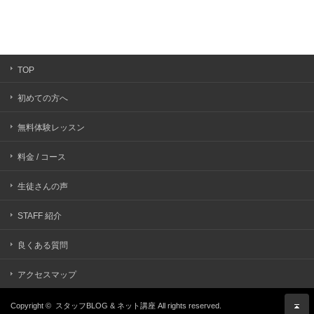
TOP
初めての方へ
無料体験レッスン
料金 / コース
生徒さんの声
STAFF 紹介
良くある質問
アクセスマップ
Copyright ©
スタッフBLOG & ネット講座
All rights reserved.