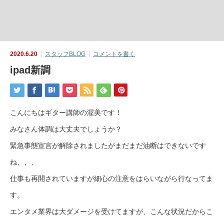
2020.6.20
スタッフBLOG
コメントを書く
ipad新調
こんにちはギター講師の渥美です！
みなさん体調は大丈夫でしょうか？
緊急事態宣言が解除されましたがまだまだ油断はできないです
ね、、、
仕事も再開されていますが細心の注意をはらいながら行なってま
す。
エンタメ業界は大ダメージを受けてますが、こんな状況だからこ