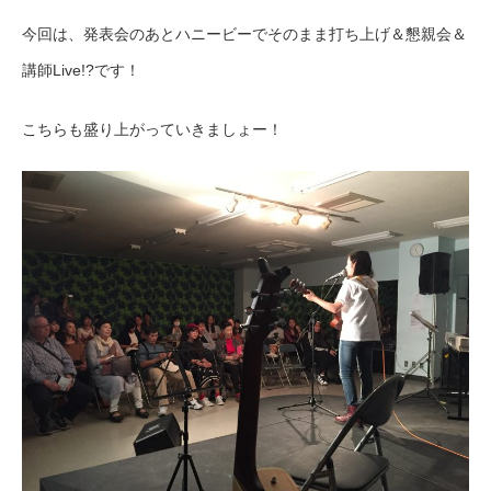
今回は、発表会のあとハニービーでそのまま打ち上げ＆懇親会＆
講師Live!?です！
こちらも盛り上がっていきましょー！