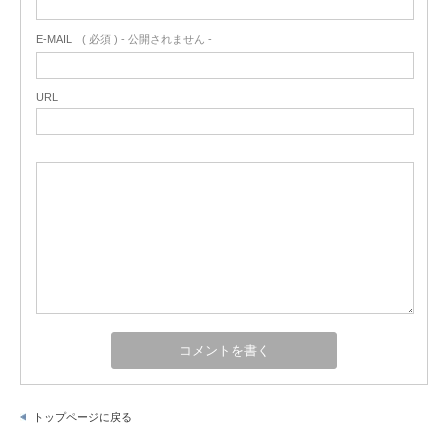
E-MAIL
( 必須 ) - 公開されません -
URL
トップページに戻る