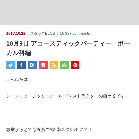
2017.10.22
スタッフBLOG
16,387 comments
10月9日 アコースティックパーティー ボー
カル科編
こんにちは！
シークミュージックスクール インストラクターの西ケ谷です！
教室からとても近所の#湘南スタジオ にて！