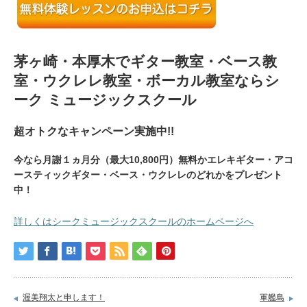
茅ヶ崎・本厚木でギター教室・ベース教
室・ウクレレ教室・ボーカル教室ならシ
ーク ミュージックスクール
超オトクなキャンペーン実施中!!
今なら月謝１ヵ月分（最大10,800円）無料かエレキギター・アコ
ースティックギター・ベース・ウクレレのどれかをプレゼント
中！
詳しくはシークミュージックスクールのホームページへ
渥美翔太と申します！
軍艦島