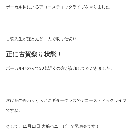
ボーカル科によるアコースティックライブをやりました！
古賀先生がほとんど一人で取り仕切り
正に古賀祭り状態！
ボーカル科のみで30名近くの方が参加してただきました。
次は冬の終わりくらいにギタークラスのアコースティックライブ
ですね。
そして、11月19日 大船ハニービーで発表会です！