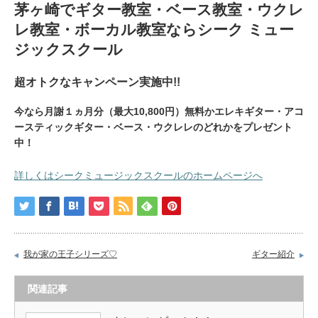
茅ヶ崎でギター教室・ベース教室・ウクレ
レ教室・ボーカル教室ならシーク ミュー
ジックスクール
超オトクなキャンペーン実施中!!
今なら月謝１ヵ月分（最大10,800円）無料かエレキギター・アコ
ースティックギター・ベース・ウクレレのどれかをプレゼント
中！
詳しくはシークミュージックスクールのホームページへ
我が家の王子シリーズ♡
ギター紹介
関連記事