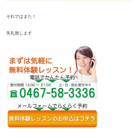
それではまた！
失礼致します