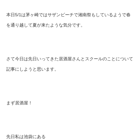
本日5/1は茅ヶ崎ではサザンビーチで湘南祭もしているようで春
を通り越して夏が来たような気分です。
さて今日は先日いってきた居酒屋さんとスクールのことについて
記事にしようと思います。
まず居酒屋！
先日私は池袋にある