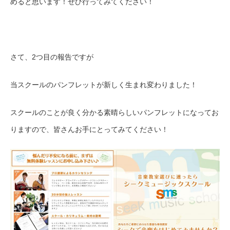
めると思います！ぜひ行ってみてください！
さて、2つ目の報告ですが
当スクールのパンフレットが新しく生まれ変わりました！
スクールのことが良く分かる素晴らしいパンフレットになってお
りますので、皆さんお手にとってみてください！