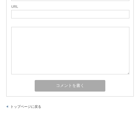
URL
トップページに戻る