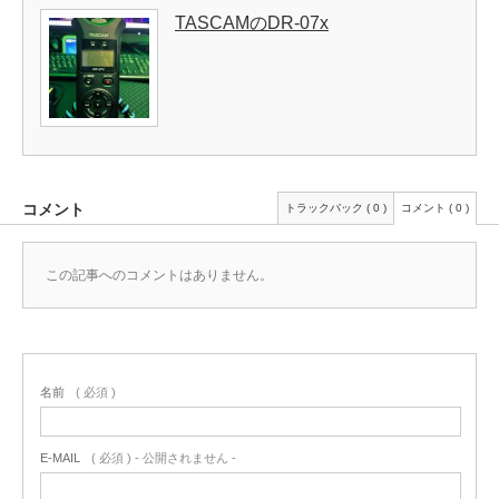
TASCAMのDR-07x
コメント
トラックバック ( 0 )
コメント ( 0 )
この記事へのコメントはありません。
名前
( 必須 )
E-MAIL
( 必須 ) - 公開されません -