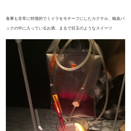
食事も非常に特徴的でミイラをモチーフにしたカクテル、輸血パ
ックの中に入っているお酒、まるで目玉のようなスイーツ