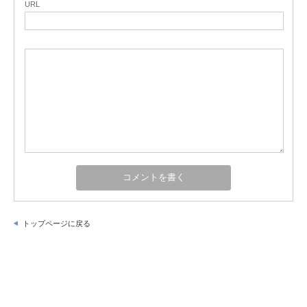
URL
トップページに戻る