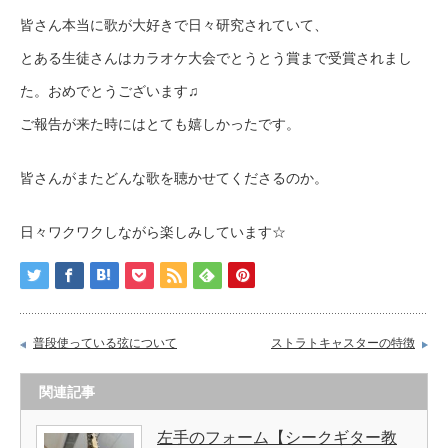
皆さん本当に歌が大好きで日々研究されていて、
とある生徒さんはカラオケ大会でとうとう賞まで受賞されまし
た。おめでとうございます♫
ご報告が来た時にはとても嬉しかったです。
皆さんがまたどんな歌を聴かせてくださるのか。
日々ワクワクしながら楽しみしています☆
普段使っている弦について
ストラトキャスターの特徴
関連記事
左手のフォーム【シークギター教