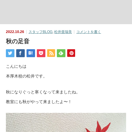
2022.10.26
スタッフBLOG
,
松井亜瑞美
コメントを書く
秋の足音
こんにちは
本厚木校の松井です。
秋になりぐっと寒くなって来ましたね。
教室にも秋がやって来ましたよ〜！