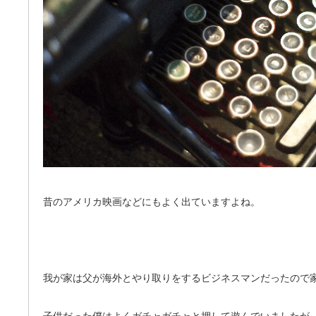
昔のアメリカ映画などにもよく出ていますよね。
我が家は父が海外とやり取りをするビジネスマンだったので