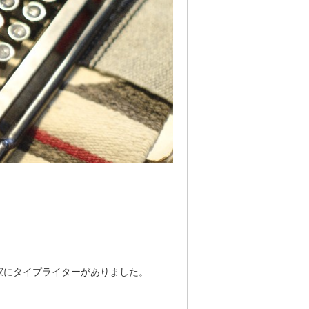
家にタイプライターがありました。