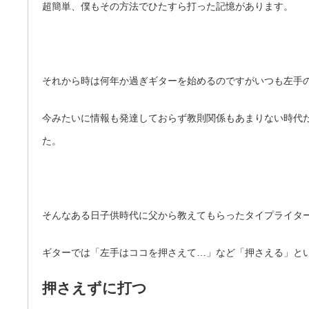
超簡単、僕もその方法でひたすら打った記憶があります。
それから時は何年か過ぎギターを始めるのですがいつも左手
今みたいに情報も発達しておらず教則関係もあまりない時代
た。
そんなある日子供時代に父から教えてもらったタイプライタ
ギターでは「左手はココを押さえて…」など「押さえる」と
押さえずに打つ