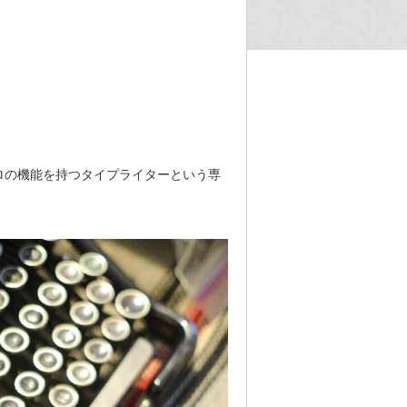
ロの機能を持つタイプライターという専