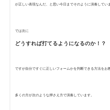
が正しい表現なんだ、と思い今日までそのように演奏してい
では次に
どうすれば打てるようになるのか！？
ですが自分ですぐに正しいフォームかを判断できる方法をお
多くの方が次のような押さえ方で演奏しています。