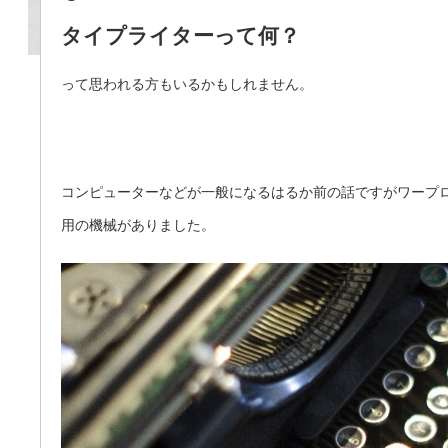
タイプライターって何？
って思われる方もいるかもしれません。
コンピューターなどが一般になるはるか前の話ですがワープ
用の機械がありました。