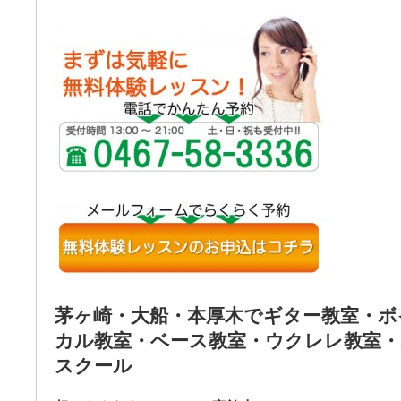
茅ヶ崎・大船・本厚木でギター教室・ボ
カル教室・ベース教室・ウクレレ教室
スクール