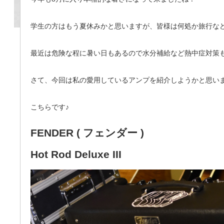
学生の方はもう夏休みかと思いますが、皆様は何処か旅行な
最近は危険な程に暑い日もあるので水分補給など熱中症対策
さて、今回は私の愛用しているアンプを紹介しようかと思いま
こちらです♪
FENDER ( フェンダー )
Hot Rod Deluxe III