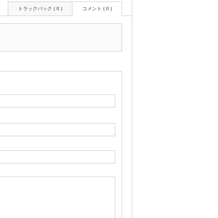
トラックバック ( 0 )
コメント ( 0 )