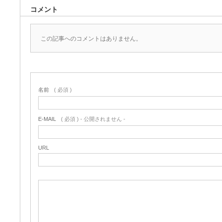
コメント
この記事へのコメントはありません。
名前
( 必須 )
E-MAIL
( 必須 ) - 公開されません -
URL