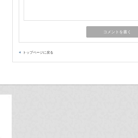
トップページに戻る