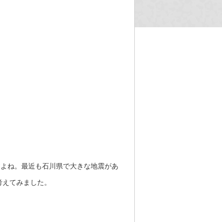
すよね。最近も石川県で大きな地震があ
考えてみました。