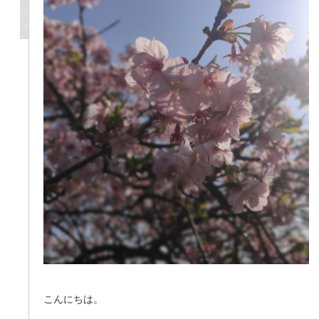
こんにちは。