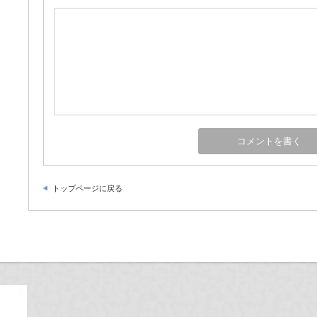
トップページに戻る