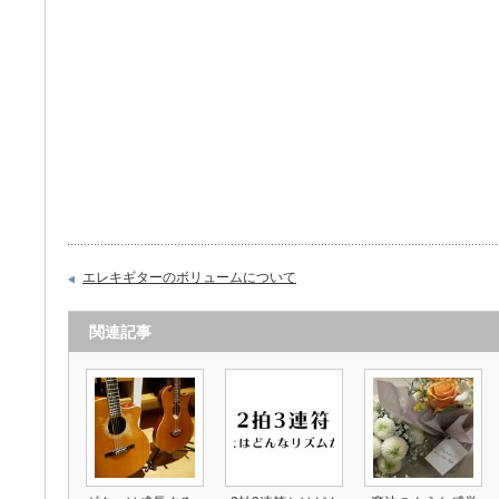
エレキギターのボリュームについて
関連記事