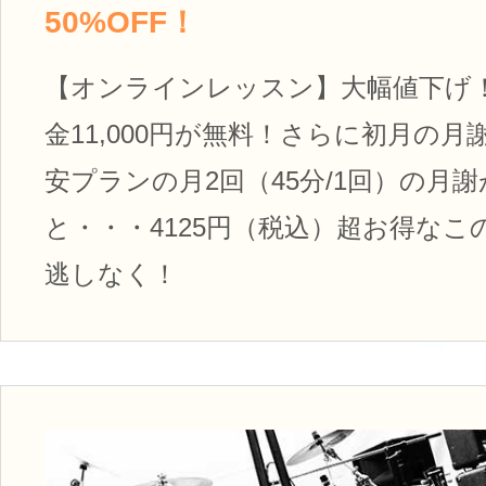
50%OFF！
【オンラインレッスン】大幅値下げ
金11,000円が無料！さらに初月の月謝
安プランの月2回（45分/1回）の月
と・・・4125円（税込）超お得なこ
逃しなく！