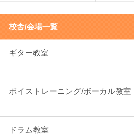
校舎/会場一覧
ギター教室
ボイストレーニング/ボーカル教室
ドラム教室