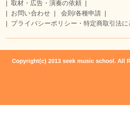
|
取材・広告・演奏の依頼
|
|
お問い合わせ
|
会則/各種申請
|
|
プライバシーポリシー・特定商取引法に
Copyright(c) 2013 seek music school. All 