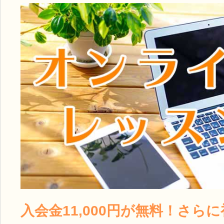
入会金11,000円が無料！さら