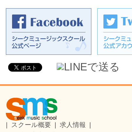
|
スクール概要
|
求人情報
|