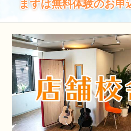
まずは無料体験のお申