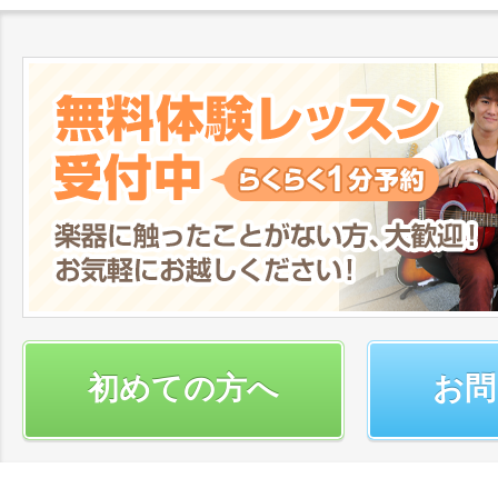
初めての方へ
お問