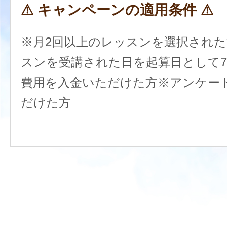
⚠︎ キャンペーンの適用条件 ⚠︎
※月2回以上のレッスンを選択された
スンを受講された日を起算日として
費用を入金いただけた方
※アンケー
だけた方