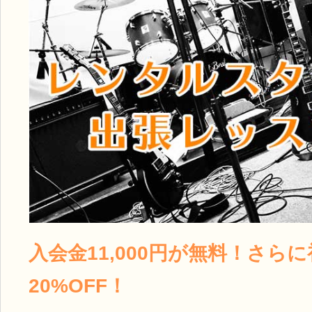
入会金11,000円が無料！さら
20%OFF！