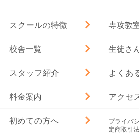
スクールの特徴
専攻教
校舎一覧
生徒さ
スタッフ紹介
よくあ
料金案内
アクセ
初めての方へ
プライバ
定商取引