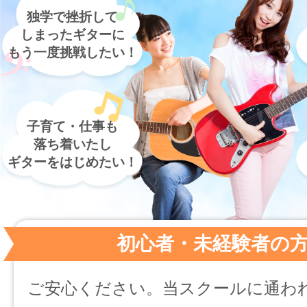
独学で挫折して
しまったギターに
もう一度挑戦したい！
子育て・仕事も
落ち着いたし
ギターをはじめたい！
初心者・未経験者の
ご安心ください。当スクールに通わ