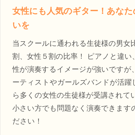
女性にも人気のギター！あなた
いを
当スクールに通われる生徒様の男女
割、女性５割の比率！ ピアノと違い
性が演奏するイメージが強いですが
ーティストやガールズバンドが活躍
ら多くの女性の生徒様が受講されてい
小さい方でも問題なく演奏できます
ださい！