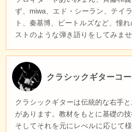
ず、miwa、エド・シーラン、テイ
ト、秦基博、ビートルズなど、憧れ
ストのような弾き語りをしてみま
クラシックギターコー
クラシックギターは伝統的な右手と
があります。教材をもとに基礎の技
そしてそれを元にレべルに応じて様