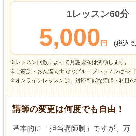
1レッスン60分
5,000
円
(税込 5
※レッスン回数によって月謝金額は変動します。
※ご家族・お友達同士でのグループレッスンは825
※オンラインレッスンは、対応可能な講師・科目の
講師の変更は何度でも自由！
基本的に「担当講師制」ですが、万