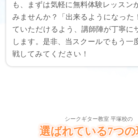
も、まずは気軽に無料体験レッスン
みませんか？「出来るようになった
ていただけるよう、講師陣が丁寧に
します。是非、当スクールでもう一
戦してみてください！
シークギター教室 平塚校の
選ばれている7つの