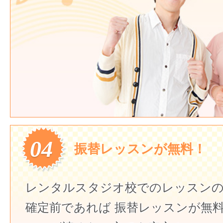
04
振替レッスンが無料！
レンタルスタジオ校でのレッスンの
確定前であれば
振替レッスンが無