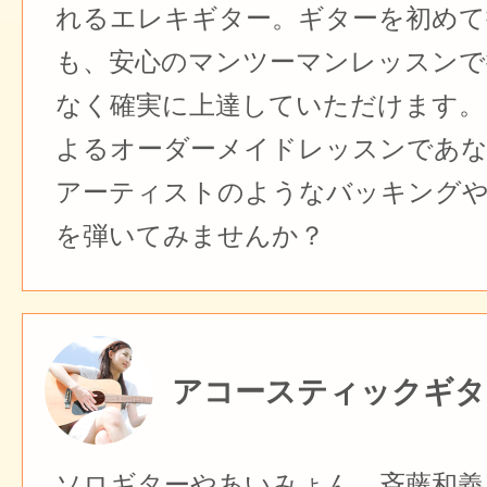
れるエレキギター。ギターを初めて
も、安心のマンツーマンレッスンで
なく確実に上達していただけます。
よるオーダーメイドレッスンであ
アーティストのようなバッキング
を弾いてみませんか？
アコースティックギタ
ソロギターやあいみょん、斉藤和義、