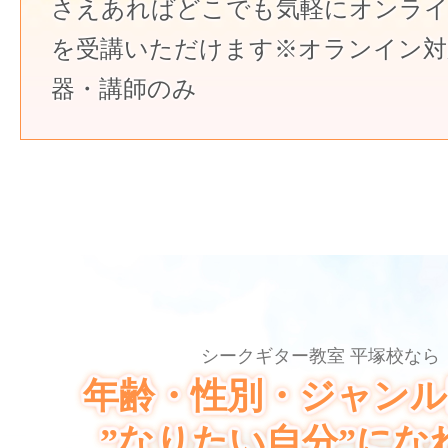
さえあればどこでも気軽にオンラ
を受講いただけます※オランイン対
器・講師のみ
シークギター教室 平塚校なら
年齢・性別・ジャンル
”なりたい自分”にな