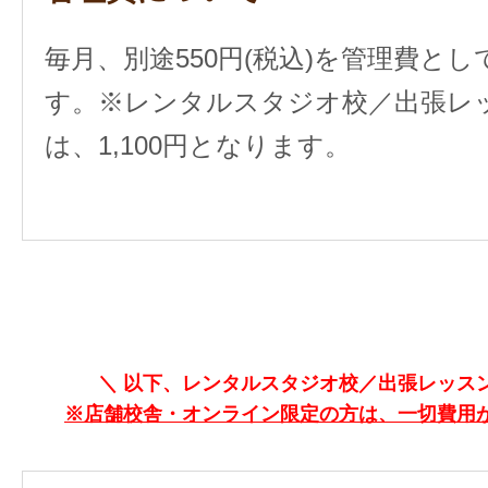
毎月、別途550円(税込)を管理費と
す。
※レンタルスタジオ校／出張レ
は、1,100円となります。
＼ 以下、レンタルスタジオ校／出張レッスン
※店舗校舎・オンライン限定の方は、一切費用