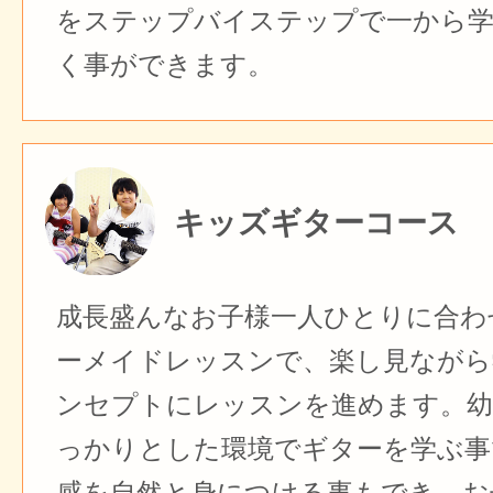
をステップバイステップで一から
く事ができます。
キッズギターコース
成長盛んなお子様一人ひとりに合わ
ーメイドレッスンで、楽し見ながら
ンセプトにレッスンを進めます。幼
っかりとした環境でギターを学ぶ事
感を自然と身につける事もでき、お