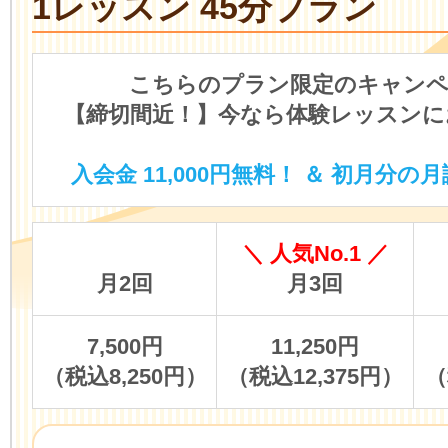
1レッスン 45分プラン
こちらのプラン限定のキャンペ
【締切間近！】今なら体験レッスンに
入会金 11,000円無料！ ＆ 初月分の月
＼ 人気No.1 ／
月2回
月3回
7,500円
11,250円
（税込8,250円）
（税込12,375円）
（