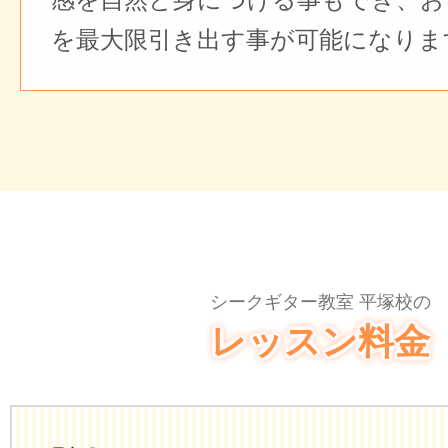
を最大限引き出す事が可能になりま
シークギター教室 平塚校の
レッスン料金