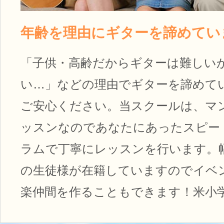
年齢を理由にギターを諦めてい
「子供・高齢だからギターは難しい
い…」などの理由でギターを諦めて
ご安心ください。当スクールは、マ
ッスンなのであなたにあったスピー
ラムで丁寧にレッスンを行います。
の生徒様が在籍していますのでイベ
楽仲間を作ることもできます！米小