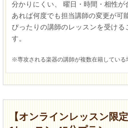
分かりにくい、
曜日・時間・相性が
あれば何度でも担当講師の変更が可
ぴったりの講師のレッスンを受ける
す。
※専攻される楽器の講師が複数在籍している
【オンラインレッスン限