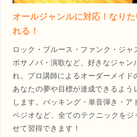
オールジャンルに対応！なりた
れる！
ロック・ブルース・ファンク・ジャ
ボサノバ・演歌など、好きなジャン
れ。プロ講師によるオーダーメイド
あなたの夢や目標が達成できるよう
します。バッキング・単音弾き・ア
ペジオなど、全てのテクニックをジ
せて習得できます！