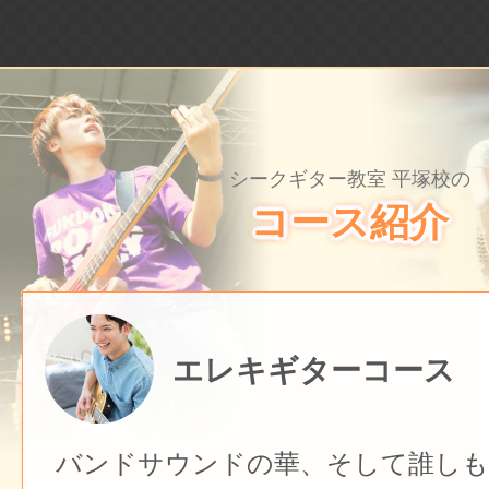
シークギター教室 平塚校の
コース紹介
エレキギターコース
バンドサウンドの華、そして誰しも