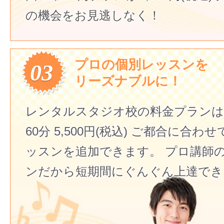
の機会をお見逃しなく！
プロの個別レッスンを
03
リーズナブルに！
レンタルスタジオ校の料金プランは
60分 5,500円(税込)
ご都合に合わせ
ッスンを追加できます。
プロ講師
ンだから短期間にぐんぐん上達でき