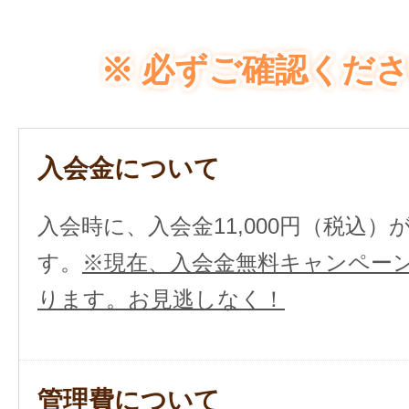
※ 必ずご確認くださ
入会金について
入会時に、入会金11,000円（税込
す。
※現在、入会金無料キャンペー
ります。お見逃しなく！
管理費について