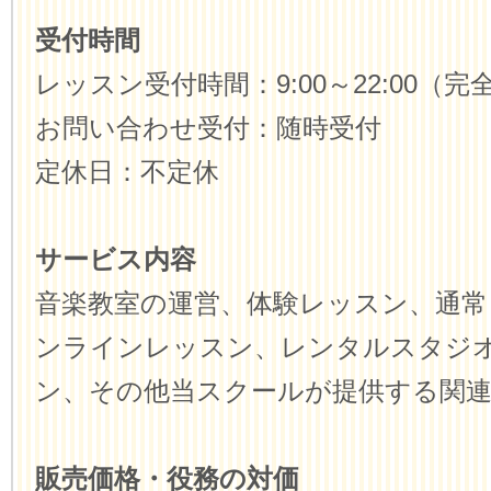
受付時間
レッスン受付時間：9:00～22:00（
お問い合わせ受付：随時受付
定休日：不定休
サービス内容
音楽教室の運営、体験レッスン、通常
ンラインレッスン、レンタルスタジ
ン、その他当スクールが提供する関
販売価格・役務の対価