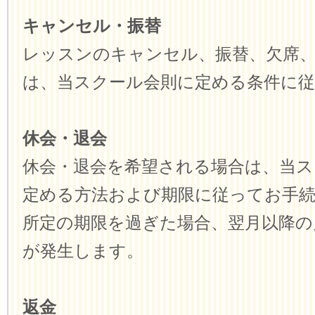
キャンセル・振替
レッスンのキャンセル、振替、欠席
は、当スクール会則に定める条件に
休会・退会
休会・退会を希望される場合は、当ス
定める方法および期限に従ってお手
所定の期限を過ぎた場合、翌月以降の
が発生します。
返金