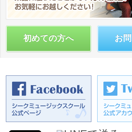
初めての方へ
お問