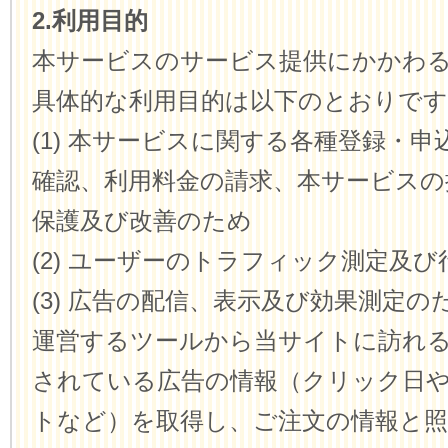
2.利用目的
本サービスのサービス提供にかかわ
具体的な利用目的は以下のとおりです
(1) 本サービスに関する各種登録・
確認、利用料金の請求、本サービスの
保護及び改善のため
(2) ユーザーのトラフィック測定及
(3) 広告の配信、表示及び効果測定
運営するツールから当サイトに訪れ
されている広告の情報（クリック日
トなど）を取得し、ご注文の情報と