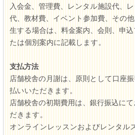
入会金、管理費、レンタル施設代、レ
代、教材費、イベント参加費、その他
生する場合は、料金案内、会則、申込
たは個別案内に記載します。
支払方法
店舗校舎の月謝は、原則として口座振
払いいただきます。
店舗校舎の初期費用は、銀行振込にて
だきます。
オンラインレッスンおよびレンタル