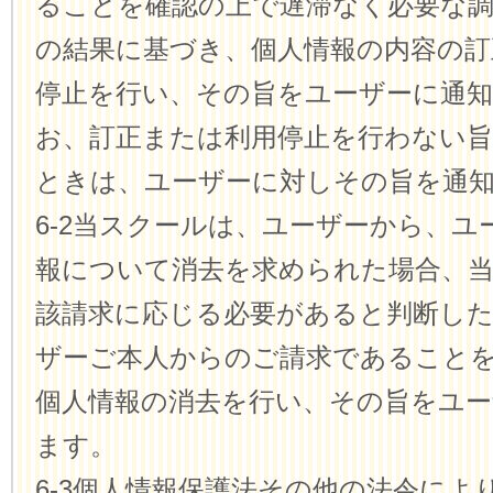
ることを確認の上で遅滞なく必要な
の結果に基づき、個人情報の内容の訂
停止を行い、その旨をユーザーに通
お、訂正または利用停止を行わない
ときは、ユーザーに対しその旨を通
6-2当スクールは、ユーザーから、ユ
報について消去を求められた場合、
該請求に応じる必要があると判断し
ザーご本人からのご請求であること
個人情報の消去を行い、その旨をユー
ます。
6-3個人情報保護法その他の法令によ