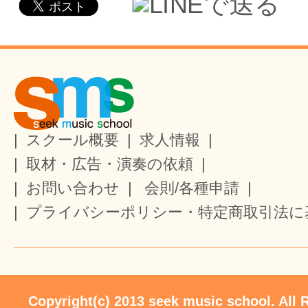
|
スクール概要
|
求人情報
|
|
取材・広告・演奏の依頼
|
|
お問い合わせ
|
会則/各種申請
|
|
プライバシーポリシー・特定商取引法に
Copyright(c) 2013 seek music school. All 