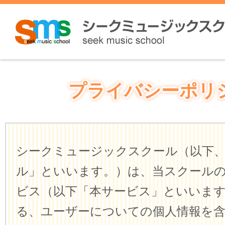
プライバシーポリ
シークミュージックスクール（以下
ル」といいます。）は、当スクール
ビス（以下「本サービス」といいま
る、ユーザーについての個人情報を