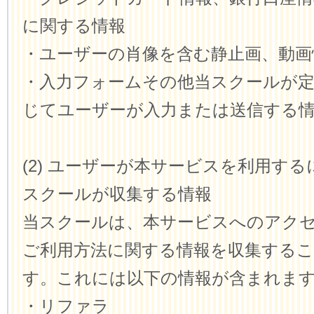
に関する情報
・ユーザーの肖像を含む静止画、動画
・入力フォームその他当スクールが
じてユーザーが入力または送信する
(2) ユーザーが本サービスを利用す
スクールが収集する情報
当スクールは、本サービスへのアク
ご利用方法に関する情報を収集する
す。これには以下の情報が含まれま
・リファラ