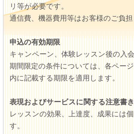
リ等が必要です。
通信費、機器費用等はお客様のご負担
申込の有効期限
キャンペーン、体験レッスン後の入
期間限定の条件については、各ペー
内に記載する期限を適用します。
表現およびサービスに関する注意書
レッスンの効果、上達度、成果には
す。