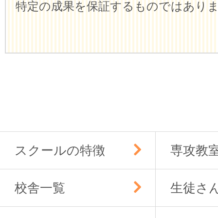
特定の成果を保証するものではあり
スクールの特徴
専攻教
校舎一覧
生徒さ