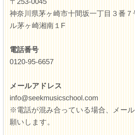
〒253-0045
神奈川県茅ヶ崎市十間坂一丁目３番７
ル茅ヶ崎湘南１F
電話番号
0120-95-6657
メールアドレス
info@seekmusicschool.com
※電話が混み合っている場合、メー
願いします。