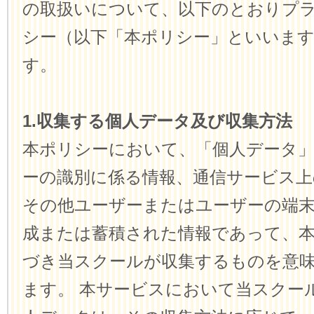
の取扱いについて、以下のとおりプ
シー（以下「本ポリシー」といいま
す。
1.収集する個人データ及び収集方法
本ポリシーにおいて、「個人データ
ーの識別に係る情報、通信サービス上
その他ユーザーまたはユーザーの端
成または蓄積された情報であって、
づき当スクールが収集するものを意
ます。 本サービスにおいて当スクー