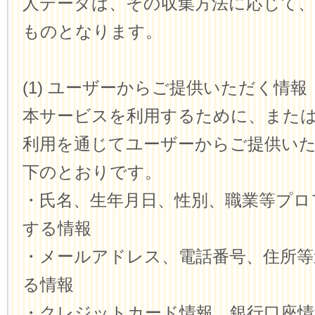
人データは、その収集方法に応じて
ものとなります。
(1) ユーザーからご提供いただく情報
本サービスを利用するために、また
利用を通じてユーザーからご提供い
下のとおりです。
・氏名、生年月日、性別、職業等プロ
する情報
・メールアドレス、電話番号、住所等
る情報
・クレジットカード情報、銀行口座情