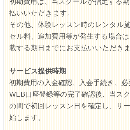
初期費用は、当スクールが指定する
払いいただきます。
その他、体験レッスン時のレンタル
セル料、追加費用等が発生する場合は
載する期日までにお支払いいただき
サービス提供時期
初期費用の入金確認、入会手続き、必
WEB口座登録等の完了確認後、当ス
の間で初回レッスン日を確定し、サ
始します。