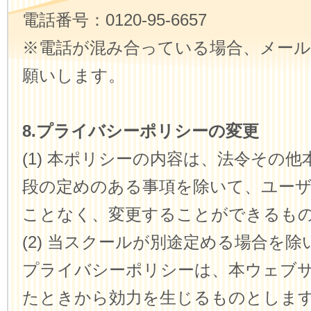
電話番号：0120-95-6657
※電話が混み合っている場合、メー
願いします。
8.プライバシーポリシーの変更
(1) 本ポリシーの内容は、法令その
段の定めのある事項を除いて、ユー
ことなく、変更することができるも
(2) 当スクールが別途定める場合を
プライバシーポリシーは、本ウェブ
たときから効力を生じるものとしま