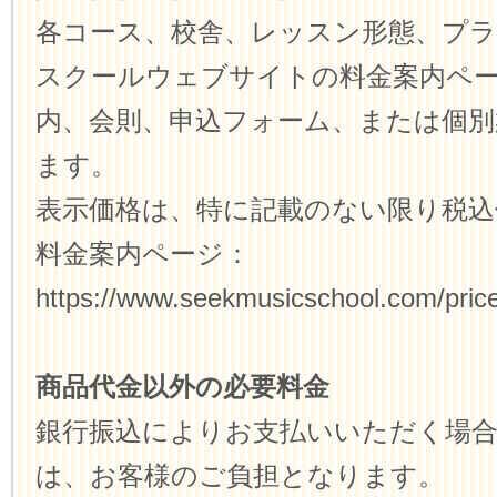
各コース、校舎、レッスン形態、プ
スクールウェブサイトの料金案内ペ
内、会則、申込フォーム、または個別
ます。
表示価格は、特に記載のない限り税込
料金案内ページ：
https://www.seekmusicschool.com/price
商品代金以外の必要料金
銀行振込によりお支払いいただく場合
は、お客様のご負担となります。