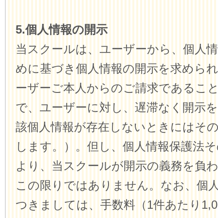
5.個人情報の開示
当スクールは、ユーザーから、個人情
めに基づき個人情報の開示を求めら
ーザーご本人からのご請求であるこ
で、ユーザーに対し、遅滞なく開示
該個人情報が存在しないときにはそ
します。）。但し、個人情報保護法そ
より、当スクールが開示の義務を負
この限りではありません。なお、個
つきましては、手数料（1件あたり1,0