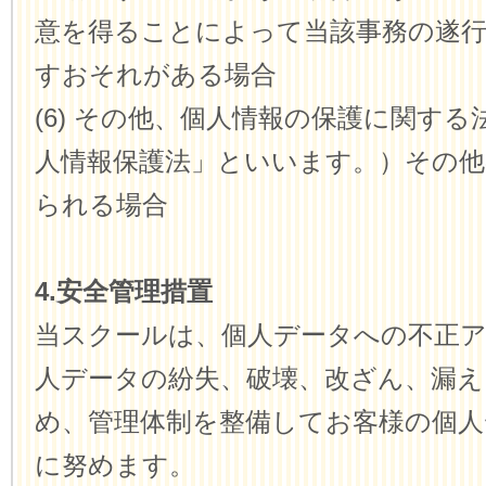
意を得ることによって当該事務の遂
すおそれがある場合
(6) その他、個人情報の保護に関す
人情報保護法」といいます。）その他
られる場合
4.安全管理措置
当スクールは、個人データへの不正
人データの紛失、破壊、改ざん、漏え
め、管理体制を整備してお客様の個人
に努めます。