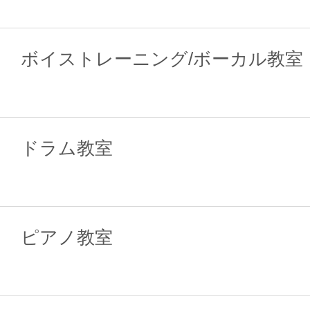
ボイストレーニング/ボーカル教室
ドラム教室
ピアノ教室