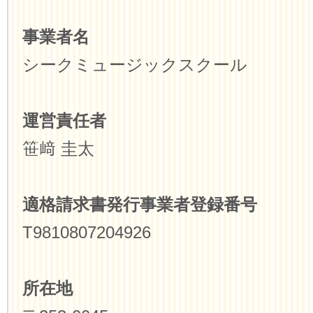
事業者名
シークミュージックスクール
運営責任者
笹﨑 圭太
適格請求書発行事業者登録番号
T9810807204926
所在地