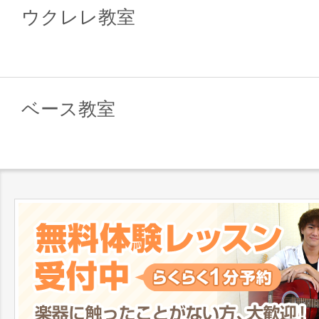
ウクレレ教室
ベース教室