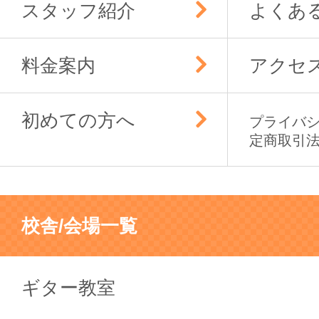
スタッフ紹介
よくあ
料金案内
アクセ
初めての方へ
プライバ
定商取引
校舎/会場一覧
ギター教室