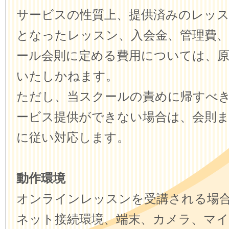
サービスの性質上、提供済みのレッ
となったレッスン、入会金、管理費
ール会則に定める費用については、
いたしかねます。
ただし、当スクールの責めに帰すべ
ービス提供ができない場合は、会則
に従い対応します。
動作環境
オンラインレッスンを受講される場
ネット接続環境、端末、カメラ、マ