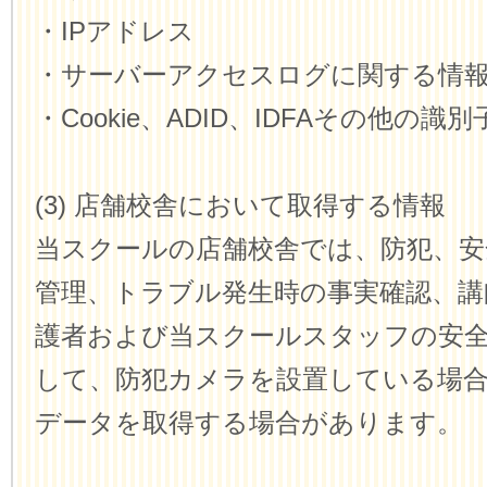
・IPアドレス
・サーバーアクセスログに関する情
・Cookie、ADID、IDFAその他の識別
(3) 店舗校舎において取得する情報
当スクールの店舗校舎では、防犯、安
管理、トラブル発生時の事実確認、講
護者および当スクールスタッフの安
して、防犯カメラを設置している場
データを取得する場合があります。