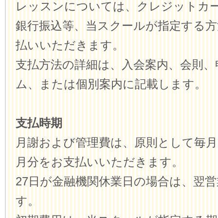
レッスンについては、クレジットカ
銀行振込等、当スクールが指定する方
払いいただきます。
支払方法の詳細は、入会案内、会則、
ム、または個別案内に記載します。
支払時期
月謝および管理費は、原則として毎月
月分をお支払いいただきます。
27日が金融機関休業日の場合は、翌
す。