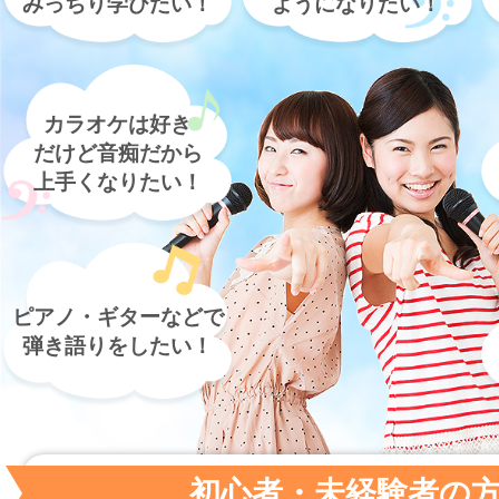
みっちり学びたい！
ようになりたい！
カラオケは好き
だけど音痴だから
上手くなりたい！
ピアノ・ギターなどで
弾き語りをしたい！
初心者・未経験者の