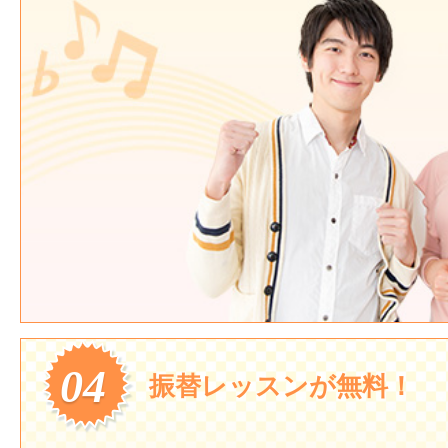
04
振替レッスンが無料！