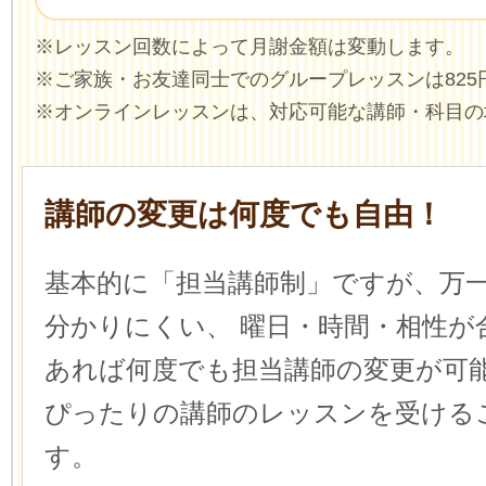
※レッスン回数によって月謝金額は変動します。
※ご家族・お友達同士でのグループレッスンは825
※オンラインレッスンは、対応可能な講師・科目の
講師の変更は何度でも自由！
基本的に「担当講師制」ですが、万
分かりにくい、
曜日・時間・相性が
あれば何度でも担当講師の変更が可
ぴったりの講師のレッスンを受ける
す。