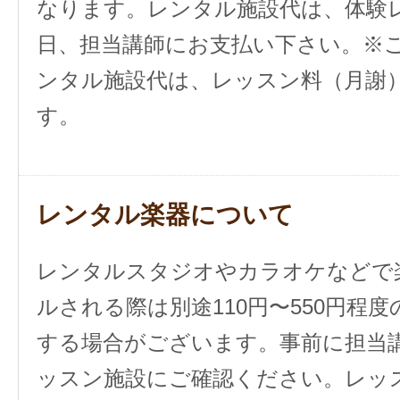
なります。レンタル施設代は、体験
日、担当講師にお支払い下さい。※
ンタル施設代は、レッスン料（月謝
す。
レンタル楽器について
レンタルスタジオやカラオケなどで
ルされる際は別途110円〜550円程
する場合がございます。事前に担当
ッスン施設にご確認ください。レッ