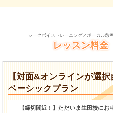
シークボイストレーニング／ボーカル教室
レッスン料金
【対面&オンラインが選択
ベーシックプラン
【締切間近！】ただいま生田校にお