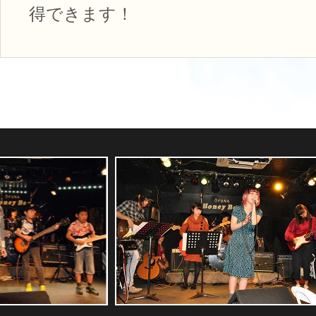
得できます！