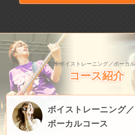
生田 ボイストレーニング／ボーカ
コース紹介
ボイストレーニング／
ボーカルコース