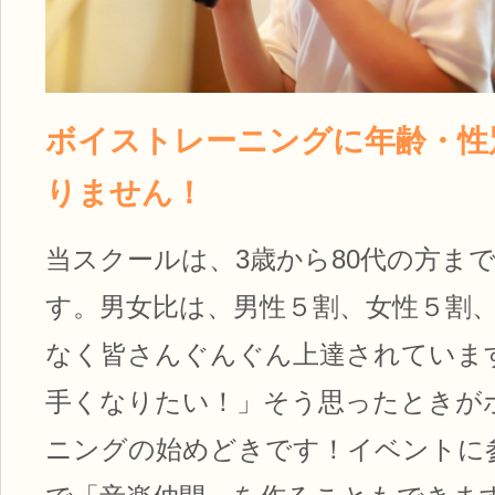
ボイストレーニングに年齢・性
りません！
当スクールは、3歳から80代の方ま
す。男女比は、男性５割、女性５割
なく皆さんぐんぐん上達されていま
手くなりたい！」そう思ったときが
ニングの始めどきです！イベントに