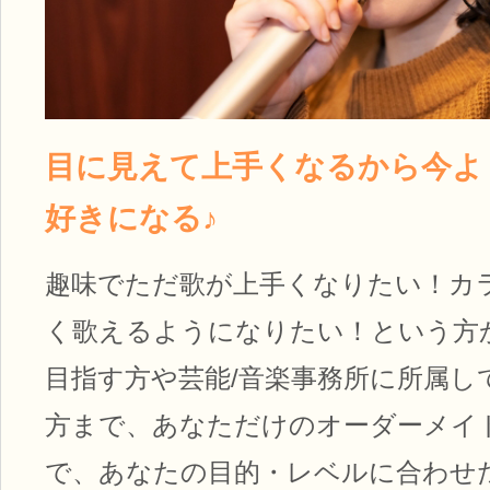
目に見えて上手くなるから今より 
好きになる♪
趣味でただ歌が上手くなりたい！カ
く歌えるようになりたい！という方
目指す方や芸能/音楽事務所に所属し
方まで、あなただけのオーダーメイ
で、あなたの目的・レベルに合わせ