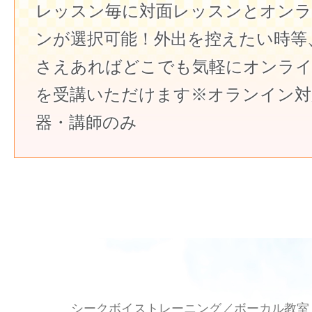
レッスン毎に対面レッスンとオン
ンが選択可能！外出を控えたい時等
さえあればどこでも気軽にオンラ
を受講いただけます※オランイン対
器・講師のみ
シークボイストレーニング／ボーカル教室