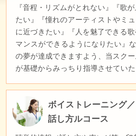
『音程・リズムがとれない』『歌が
たい』『憧れのアーティストやミュ
に近づきたい』『人を魅了できる歌
マンスができるようになりたい』
の夢が達成できますよう、当スクー
が基礎からみっちり指導させていた
ボイストレーニング／
話し方ルコース