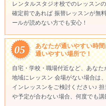
レンタルスタジオ校でのレッスンの
確定前であれば
振替レッスンが無
ールが読めない方でも安心！
あなたが通いやすい時間
05
通いやすい場所で！
自宅・学校・職場付近など、あなた
地域にレッスン
会場がない場合は
インレッスンをご検討ください♪
担
や予定が合わない場合、何度でも講