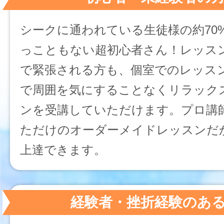
シークに通われている生徒様の約70
っこともない超初心者さん！レッス
で緊張される方も、個室でのレッス
で周囲を気にすることなくリラック
ンを受講していただけます。プロ講
ただけのオーダーメイドレッスンだ
上達できます。
経験者・挫折経験のあ