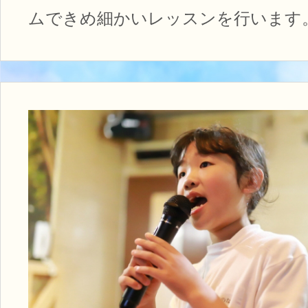
ムできめ細かいレッスンを行います