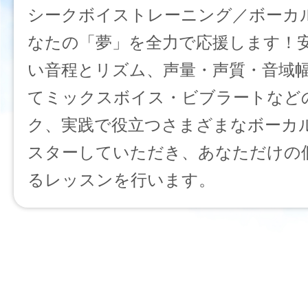
シークボイストレーニング／ボーカ
なたの「夢」を全力で応援します！
い音程とリズム、声量・声質・音域
てミックスボイス・ビブラートなど
ク、実践で役立つさまざまなボーカ
スターしていただき、あなただけの
るレッスンを行います。