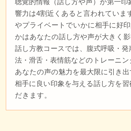
聴覚的情報（話し方や声）が第一印
響力は4割近くあると言われていま
やプライベートでいかに相手に好印
かはあなたの話し方や声が大きく影
話し方教コースでは、腹式呼吸・発
法・滑舌・表情筋などのトレーニン
あなたの声の魅力を最大限に引き出
相手に良い印象を与える話し方を習
だきます。