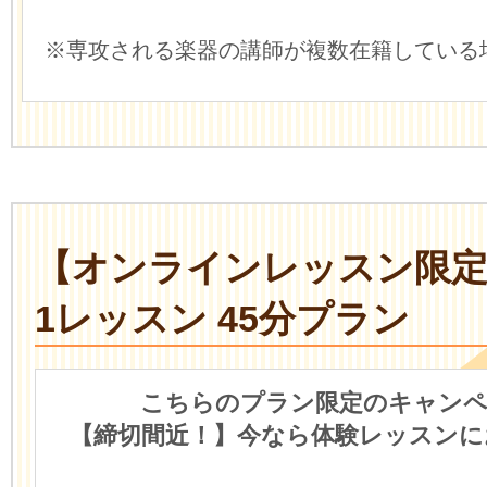
※専攻される楽器の講師が複数在籍している
【オンラインレッスン限
1レッスン 45分プラン
こちらのプラン限定のキャンペ
【締切間近！】今なら体験レッスンに