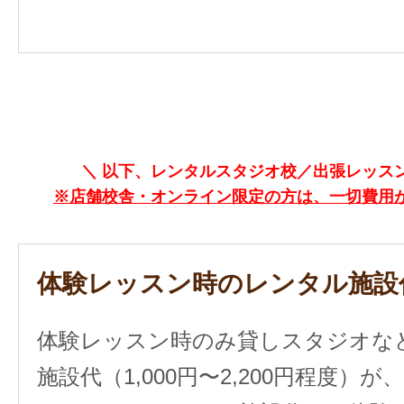
＼ 以下、レンタルスタジオ校／出張レッスン
※店舗校舎・オンライン限定の方は、一切費用
体験レッスン時のレンタル施設
体験レッスン時のみ貸しスタジオな
施設代（1,000円〜2,200円程度）