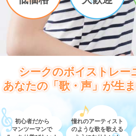
シークのボイストレー
あなたの「歌・声」が生ま
初心者だから
憧れのアーティスト
マンツーマンで
のような歌を歌える