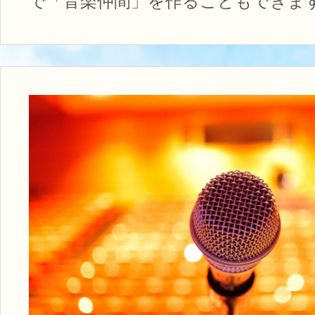
で「音楽仲間」を作ることもできま