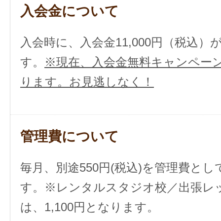
入会金について
入会時に、入会金11,000円（税込
す。
※現在、入会金無料キャンペー
ります。お見逃しなく！
管理費について
毎月、別途550円(税込)を管理費と
す。
※レンタルスタジオ校／出張レ
は、1,100円となります。