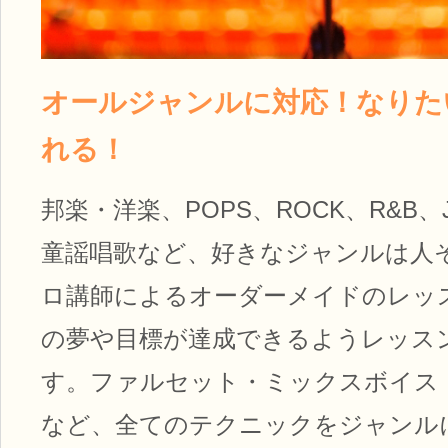
オールジャンルに対応！なりた
れる！
邦楽・洋楽、POPS、ROCK、R&B、
童謡唱歌など、好きなジャンルは人
ロ講師によるオーダーメイドのレッ
の夢や目標が達成できるようレッス
す。ファルセット・ミックスボイス
など、全てのテクニックをジャンル