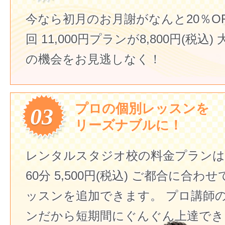
今なら初月のお月謝がなんと20％O
回 11,000円プランが8,800円(税込)
の機会をお見逃しなく！
プロの個別レッスンを
03
リーズナブルに！
レンタルスタジオ校の料金プランは
60分 5,500円(税込)
ご都合に合わせ
ッスンを追加できます。
プロ講師
ンだから短期間にぐんぐん上達でき