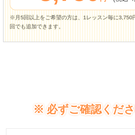
※月5回以上をご希望の方は、1レッスン毎に3,750円(
回でも追加できます。
※ 必ずご確認くださ