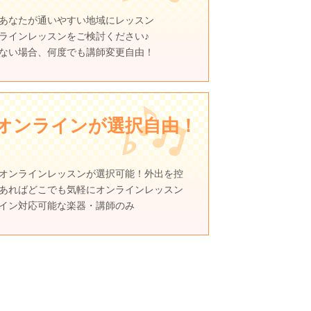
あなたが通いやすい地域にレッスン
ラインレッスンをご検討ください♪
ない場合、何度でも講師変更自由！
rオンラインが選択自由！
オンラインレッスンが選択可能！外出を控
あればどこでも気軽にオンラインレッスン
イン対応可能な楽器・講師のみ