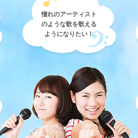
憧れのアーティスト
のような歌を歌える
ようになりたい！