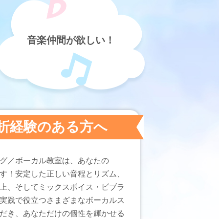
音楽仲間が欲しい！
折経験のある方へ
グ／ボーカル教室は、あなたの
す！安定した正しい音程とリズム、
上、そしてミックスボイス・ビブラ
実践で役立つさまざまなボーカルス
だき、あなただけの個性を輝かせる