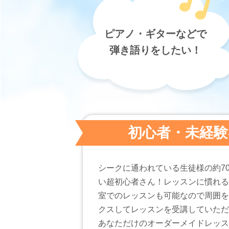
ピアノ・ギターなどで
弾き語りをしたい！
初心者・未経験
シークに通われている生徒様の約7
い超初心者さん！レッスンに慣れる
室でのレッスンも可能なので周囲を
クスしてレッスンを受講していただ
あなただけのオーダーメイドレッス