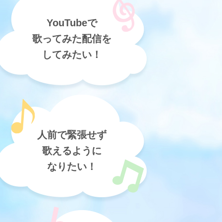
YouTubeで
歌ってみた配信を
してみたい！
人前で緊張せず
歌えるように
なりたい！