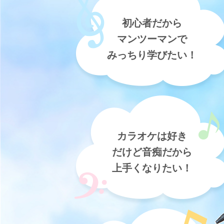
初心者だから
マンツーマンで
みっちり学びたい！
カラオケは好き
だけど音痴だから
上手くなりたい！