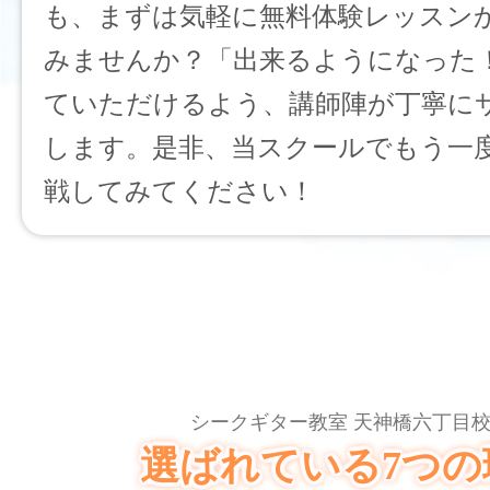
も、まずは気軽に無料体験レッスン
みませんか？「出来るようになった
ていただけるよう、講師陣が丁寧に
します。是非、当スクールでもう一
戦してみてください！
シークギター教室 天神橋六丁目
選ばれている7つの