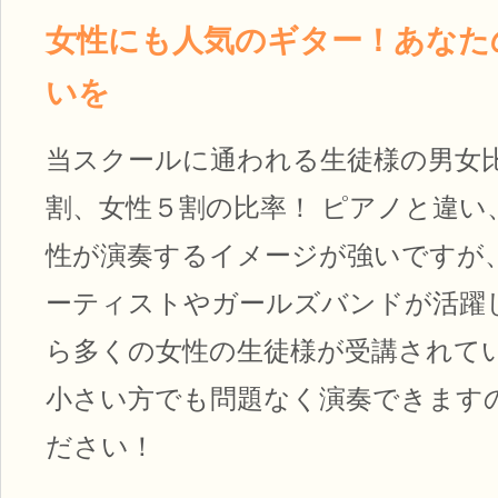
女性にも人気のギター！あなた
いを
当スクールに通われる生徒様の男女
割、女性５割の比率！ ピアノと違い
性が演奏するイメージが強いですが
ーティストやガールズバンドが活躍
ら多くの女性の生徒様が受講されてい
小さい方でも問題なく演奏できます
ださい！