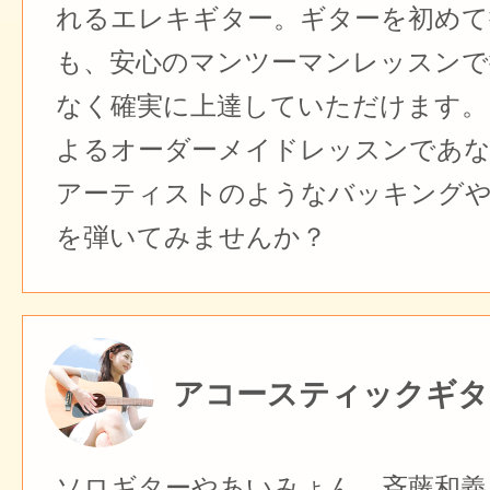
れるエレキギター。ギターを初めて
も、安心のマンツーマンレッスンで
なく確実に上達していただけます。
よるオーダーメイドレッスンであ
アーティストのようなバッキング
を弾いてみませんか？
アコースティックギタ
ソロギターやあいみょん、斉藤和義、