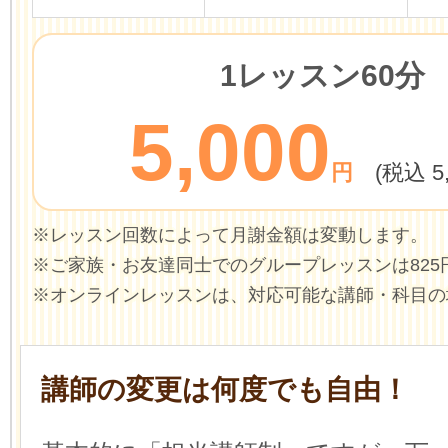
1レッスン60分
5,000
円
(税込 5
※レッスン回数によって月謝金額は変動します。
※ご家族・お友達同士でのグループレッスンは825
※オンラインレッスンは、対応可能な講師・科目の
講師の変更は何度でも自由！