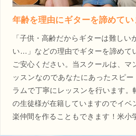
年齢を理由にギターを諦めてい
「子供・高齢だからギターは難しい
い…」などの理由でギターを諦めて
ご安心ください。当スクールは、マ
ッスンなのであなたにあったスピー
ラムで丁寧にレッスンを行います。
の生徒様が在籍していますのでイベ
楽仲間を作ることもできます！米小