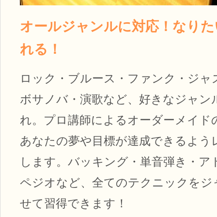
オールジャンルに対応！なりた
れる！
ロック・ブルース・ファンク・ジャ
ボサノバ・演歌など、好きなジャン
れ。プロ講師によるオーダーメイド
あなたの夢や目標が達成できるよう
します。バッキング・単音弾き・ア
ペジオなど、全てのテクニックをジ
せて習得できます！