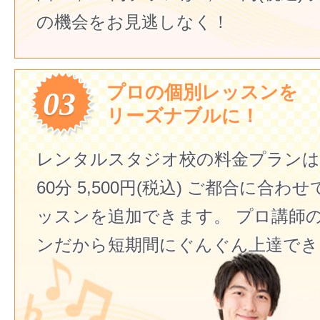
の機会をお見逃しなく！
プロの個別レッスンを
03
リーズナブルに！
レンタルスタジオ校の料金プランは
60分 5,500円(税込)
ご都合に合わせ
ッスンを追加できます。
プロ講師
ンだから短期間にぐんぐん上達でき