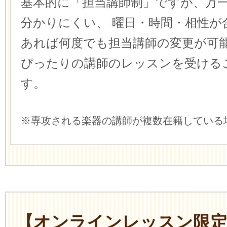
基本的に「担当講師制」ですが、万
分かりにくい、
曜日・時間・相性が
あれば何度でも担当講師の変更が可
ぴったりの講師のレッスンを受ける
す。
※専攻される楽器の講師が複数在籍している
【オンラインレッスン限