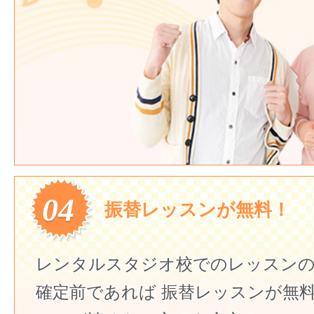
04
振替レッスンが無料！
レンタルスタジオ校でのレッスンの
確定前であれば
振替レッスンが無