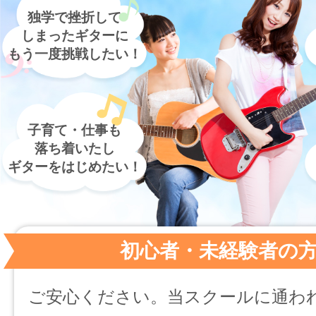
独学で挫折して
しまったギターに
もう一度挑戦したい！
子育て・仕事も
落ち着いたし
ギターをはじめたい！
初心者・未経験者の
ご安心ください。当スクールに通わ