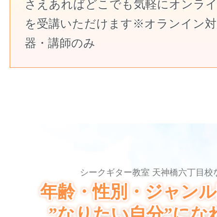
さえあればどこでも気軽にオンラ
を受講いただけます※オランイン対
器・講師のみ
シークギター教室 天神橋六丁目校
年齢・性別・ジャンル
”なりたい自分”にな