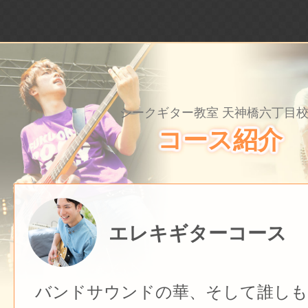
シークギター教室 天神橋六丁目
コース紹介
エレキギターコース
バンドサウンドの華、そして誰しも