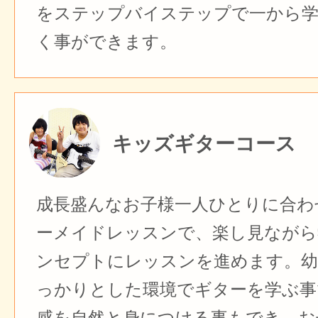
をステップバイステップで一から
く事ができます。
キッズギターコース
成長盛んなお子様一人ひとりに合わ
ーメイドレッスンで、楽し見ながら
ンセプトにレッスンを進めます。幼
っかりとした環境でギターを学ぶ事
感を自然と身につける事もでき、お