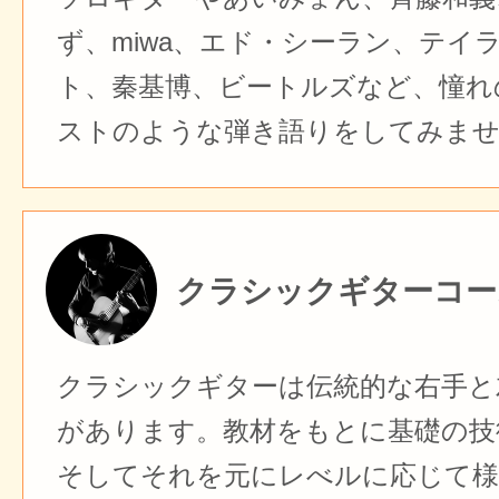
ず、miwa、エド・シーラン、テイ
ト、秦基博、ビートルズなど、憧れ
ストのような弾き語りをしてみま
クラシックギターコー
クラシックギターは伝統的な右手と
があります。教材をもとに基礎の技
そしてそれを元にレべルに応じて様