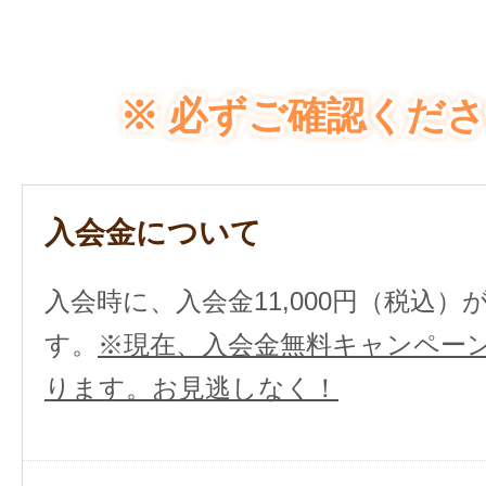
※ 必ずご確認くださ
入会金について
入会時に、入会金11,000円（税込
す。
※現在、入会金無料キャンペー
ります。お見逃しなく！