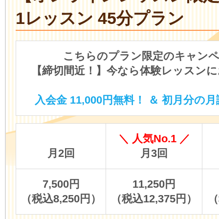
1レッスン 45分プラン
こちらのプラン限定のキャンペ
【締切間近！】今なら体験レッスンに
入会金 11,000円無料！ ＆ 初月分の月
＼ 人気No.1 ／
月2回
月3回
7,500円
11,250円
（税込8,250円）
（税込12,375円）
（