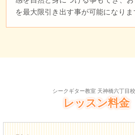
を最大限引き出す事が可能になりま
シークギター教室 天神橋六丁目
レッスン料金