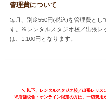
管理費について
毎月、別途550円(税込)を管理費と
す。
※レンタルスタジオ校／出張レ
は、1,100円となります。
＼ 以下、レンタルスタジオ校／出張レッスン
※店舗校舎・オンライン限定の方は、一切費用