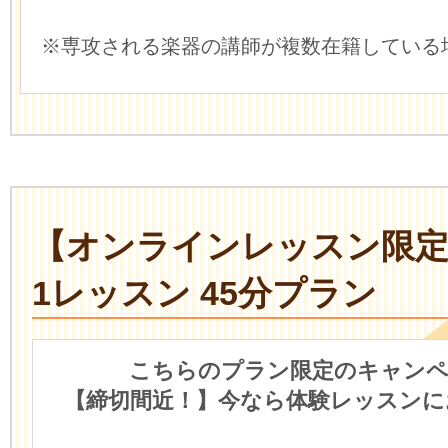
※専攻される楽器の講師が複数在籍している
【オンラインレッスン限
1レッスン 45分プラン
こちらのプラン限定のキャンペ
【締切間近！】今なら体験レッスンに