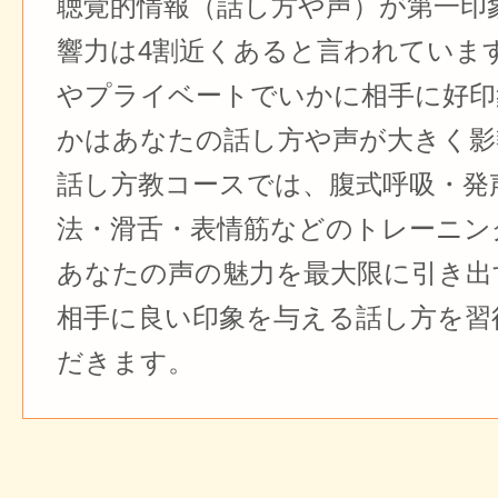
聴覚的情報（話し方や声）が第一印
響力は4割近くあると言われていま
やプライベートでいかに相手に好印
かはあなたの話し方や声が大きく影
話し方教コースでは、腹式呼吸・発
法・滑舌・表情筋などのトレーニン
あなたの声の魅力を最大限に引き出
相手に良い印象を与える話し方を習
だきます。