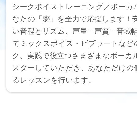
シークボイストレーニング／ボーカ
なたの「夢」を全力で応援します！
い音程とリズム、声量・声質・音域
てミックスボイス・ビブラートなど
ク、実践で役立つさまざまなボーカ
スターしていただき、あなただけの
るレッスンを行います。