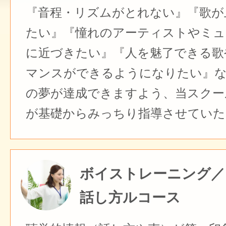
『音程・リズムがとれない』『歌が
たい』『憧れのアーティストやミュ
に近づきたい』『人を魅了できる歌
マンスができるようになりたい』
の夢が達成できますよう、当スクー
が基礎からみっちり指導させていた
ボイストレーニング／
話し方ルコース