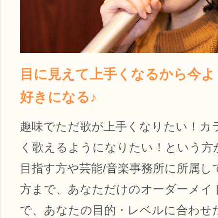
目に見えて上手くなるから今より 
好きになる♪
趣味でただ歌が上手くなりたい！カ
く歌えるようになりたい！という方
目指す方や芸能/音楽事務所に所属し
方まで、あなただけのオーダーメイ
で、あなたの目的・レベルに合わせ