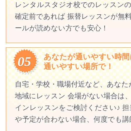
レンタルスタジオ校でのレッスンの
確定前であれば
振替レッスンが無
ールが読めない方でも安心！
あなたが通いやすい時間
05
通いやすい場所で！
自宅・学校・職場付近など、あなた
地域にレッスン
会場がない場合は
インレッスンをご検討ください♪
担
や予定が合わない場合、何度でも講