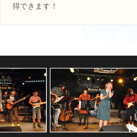
得できます！