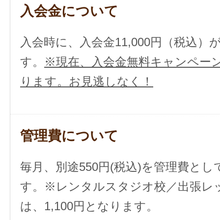
入会金について
入会時に、入会金11,000円（税込
す。
※現在、入会金無料キャンペー
ります。お見逃しなく！
管理費について
毎月、別途550円(税込)を管理費と
す。
※レンタルスタジオ校／出張レ
は、1,100円となります。