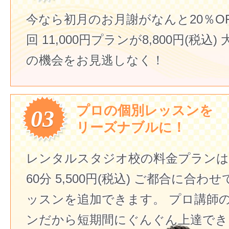
今なら初月のお月謝がなんと20％O
回 11,000円プランが8,800円(税込)
の機会をお見逃しなく！
プロの個別レッスンを
03
リーズナブルに！
レンタルスタジオ校の料金プランは
60分 5,500円(税込)
ご都合に合わせ
ッスンを追加できます。
プロ講師
ンだから短期間にぐんぐん上達でき