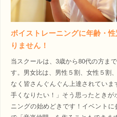
ボイストレーニングに年齢・性
りません！
当スクールは、3歳から80代の方ま
す。男女比は、男性５割、女性５割
なく皆さんぐんぐん上達されていま
手くなりたい！」そう思ったときが
ニングの始めどきです！イベントに