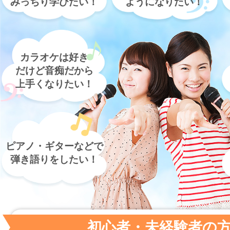
みっちり学びたい！
ようになりたい！
カラオケは好き
だけど音痴だから
上手くなりたい！
ピアノ・ギターなどで
弾き語りをしたい！
初心者・未経験者の