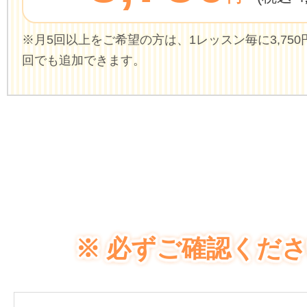
※月5回以上をご希望の方は、1レッスン毎に3,750円(
回でも追加できます。
※ 必ずご確認くださ