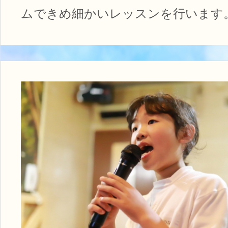
ムできめ細かいレッスンを行います