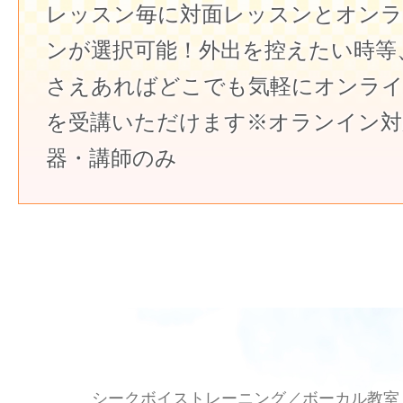
レッスン毎に対面レッスンとオン
ンが選択可能！外出を控えたい時等
さえあればどこでも気軽にオンラ
を受講いただけます※オランイン対
器・講師のみ
シークボイストレーニング／ボーカル教室