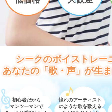
シークのボイストレー
あなたの「歌・声」が生ま
初心者だから
憧れのアーティスト
マンツーマンで
のような歌を歌える