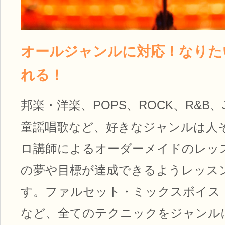
オールジャンルに対応！なりた
れる！
邦楽・洋楽、POPS、ROCK、R&B、
童謡唱歌など、好きなジャンルは人
ロ講師によるオーダーメイドのレッ
の夢や目標が達成できるようレッス
す。ファルセット・ミックスボイス
など、全てのテクニックをジャンル