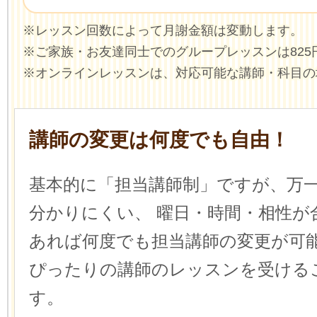
※レッスン回数によって月謝金額は変動します。
※ご家族・お友達同士でのグループレッスンは825
※オンラインレッスンは、対応可能な講師・科目の
講師の変更は何度でも自由！
基本的に「担当講師制」ですが、万
分かりにくい、
曜日・時間・相性が
あれば何度でも担当講師の変更が可
ぴったりの講師のレッスンを受ける
す。