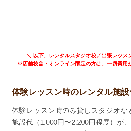
＼ 以下、レンタルスタジオ校／出張レッスン
※店舗校舎・オンライン限定の方は、一切費用
体験レッスン時のレンタル施設
体験レッスン時のみ貸しスタジオな
施設代（1,000円〜2,200円程度）