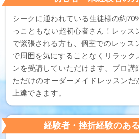
シークに通われている生徒様の約70
っこともない超初心者さん！レッス
で緊張される方も、個室でのレッス
で周囲を気にすることなくリラック
ンを受講していただけます。プロ講
ただけのオーダーメイドレッスンだ
上達できます。
経験者・挫折経験のあ