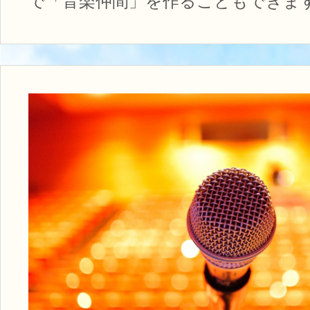
で「音楽仲間」を作ることもできま