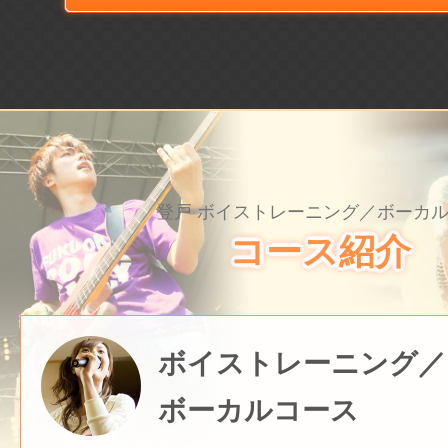
登戸 ボイストレーニング／ボーカ
コース紹介
ボイストレーニング／
ボーカルコース