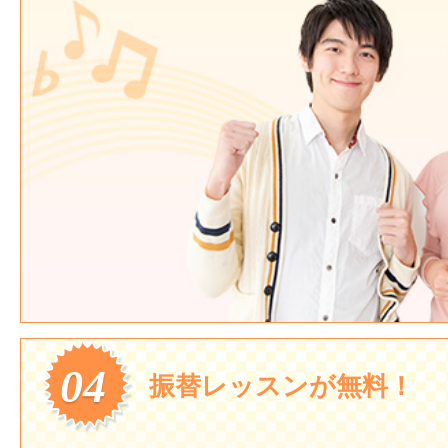
04
振替レッスンが無料！