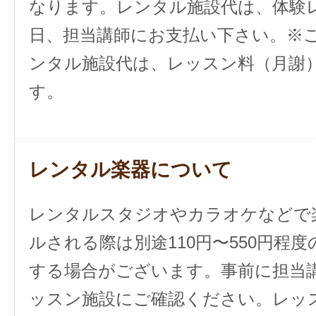
なります。レンタル施設代は、体験
日、担当講師にお支払い下さい。※
ンタル施設代は、レッスン料（月謝
す。
レンタル楽器について
レンタルスタジオやカラオケなどで
ルされる際は別途110円〜550円程
する場合がございます。事前に担当
ッスン施設にご確認ください。レッ