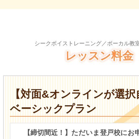
シークボイストレーニング／ボーカル教室
レッスン料金
【対面&オンラインが選択
ベーシックプラン
【締切間近！】ただいま登戸校にお