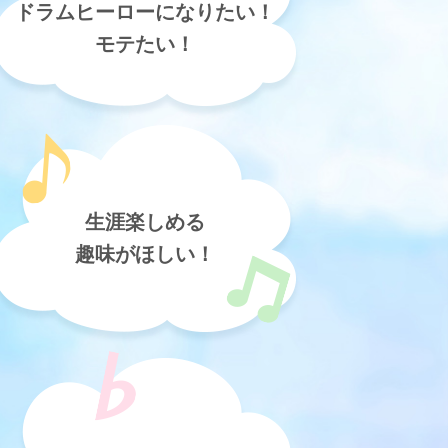
ドラムヒーローになりたい！
モテたい！
生涯楽しめる
趣味がほしい！