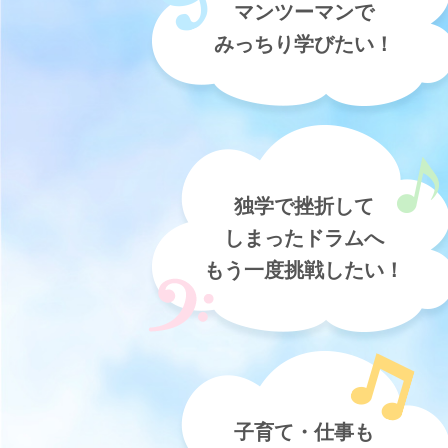
マンツーマンで
みっちり学びたい！
独学で挫折して
しまったドラムへ
もう一度挑戦したい！
子育て・仕事も