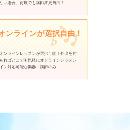
ない場合、何度でも講師変更自由！
rオンラインが選択自由！
オンラインレッスンが選択可能！外出を控
あればどこでも気軽にオンラインレッスン
イン対応可能な楽器・講師のみ