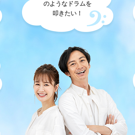
のようなドラムを
叩きたい！