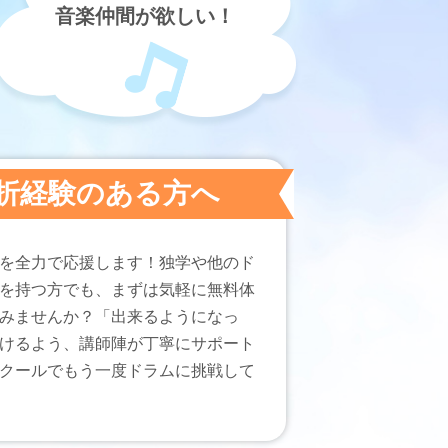
音楽仲間が欲しい！
折経験のある方へ
を全力で応援します！独学や他のド
を持つ方でも、まずは気軽に無料体
みませんか？「出来るようになっ
けるよう、講師陣が丁寧にサポート
クールでもう一度ドラムに挑戦して