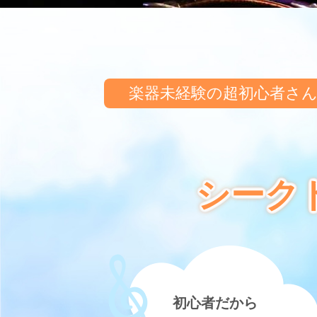
楽器未経験の
超初心者さ
シーク
初心者だから