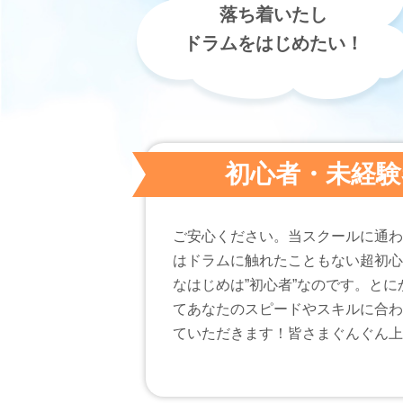
落ち着いたし
ドラムをはじめたい！
初心者・未経験
ご安心ください。当スクールに通わ
はドラムに触れたこともない超初心
なはじめは”初心者”なのです。と
てあなたのスピードやスキルに合わ
ていただきます！皆さまぐんぐん上