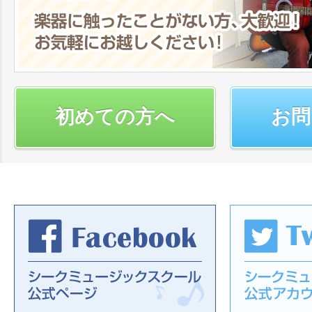
初めての方へ
お問