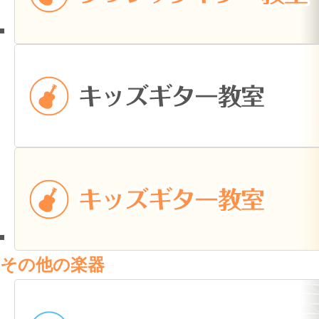
その他の楽器