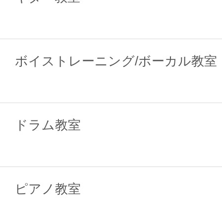
ボイストレーニング/ボーカル教室
ドラム教室
ピアノ教室