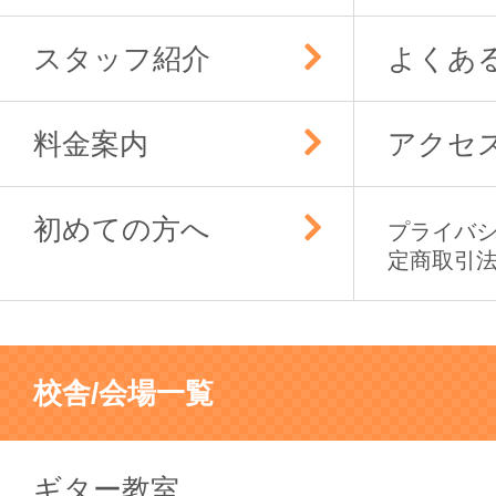
スタッフ紹介
よくあ
料金案内
アクセ
初めての方へ
プライバ
定商取引
校舎/会場一覧
ギター教室