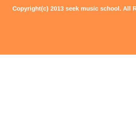
Copyright(c) 2013 seek music school. All 