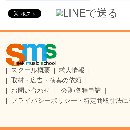
|
スクール概要
|
求人情報
|
|
取材・広告・演奏の依頼
|
|
お問い合わせ
|
会則/各種申請
|
|
プライバシーポリシー・特定商取引法に