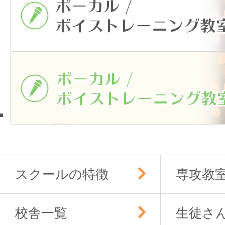
スクールの特徴
専攻教
校舎一覧
生徒さ