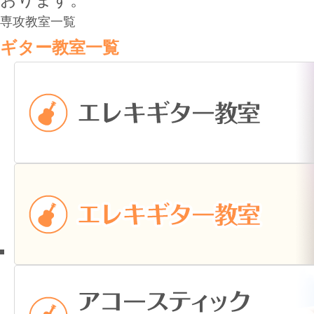
専攻教室一覧
ギター教室一覧