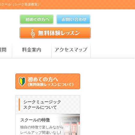
ックスクール（シーク音楽教室）
シークミュージック
スクールについて
スクールの特徴
独自の特徴で楽しみながら
レベルアップ間違いなし!