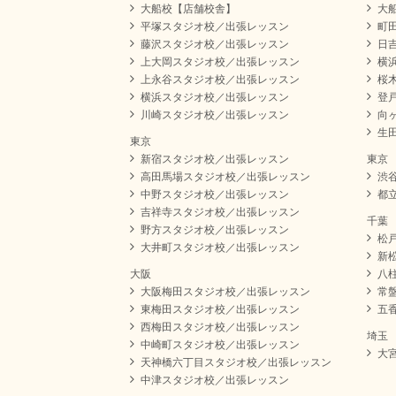
大船校【店舗校舎】
大
平塚スタジオ校／出張レッスン
町
藤沢スタジオ校／出張レッスン
日
上大岡スタジオ校／出張レッスン
横
上永谷スタジオ校／出張レッスン
桜
横浜スタジオ校／出張レッスン
登
川崎スタジオ校／出張レッスン
向
生
東京
新宿スタジオ校／出張レッスン
東京
高田馬場スタジオ校／出張レッスン
渋
中野スタジオ校／出張レッスン
都
吉祥寺スタジオ校／出張レッスン
千葉
野方スタジオ校／出張レッスン
松
大井町スタジオ校／出張レッスン
新
大阪
八
大阪梅田スタジオ校／出張レッスン
常
東梅田スタジオ校／出張レッスン
五
西梅田スタジオ校／出張レッスン
埼玉
中崎町スタジオ校／出張レッスン
大
天神橋六丁目スタジオ校／出張レッスン
中津スタジオ校／出張レッスン