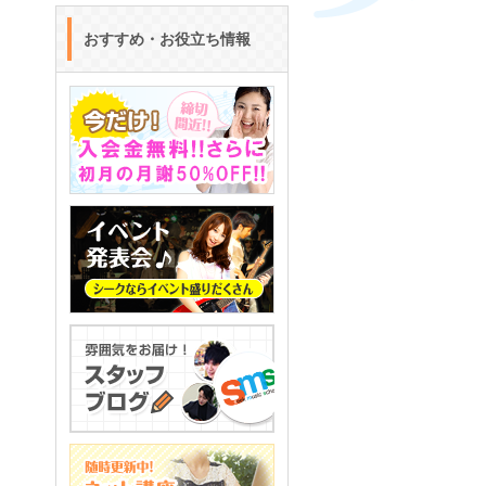
おすすめ・お役立ち情報