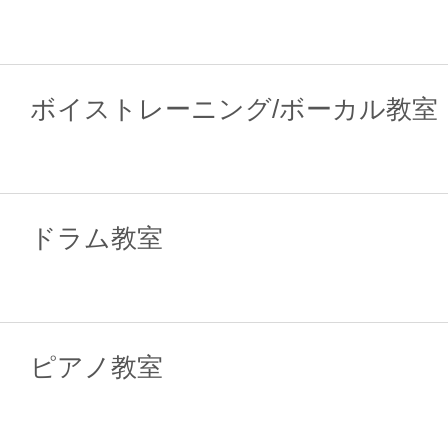
ボイストレーニング/ボーカル教室
ドラム教室
ピアノ教室