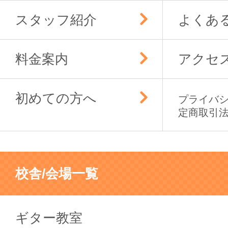
スタッフ紹介
よくあ
料金案内
アクセ
初めての方へ
プライバ
定商取引
校舎/会場一覧
ギター教室