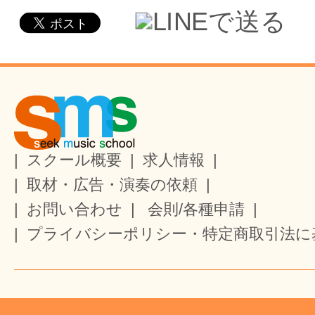
|
スクール概要
|
求人情報
|
|
取材・広告・演奏の依頼
|
|
お問い合わせ
|
会則/各種申請
|
|
プライバシーポリシー・特定商取引法に