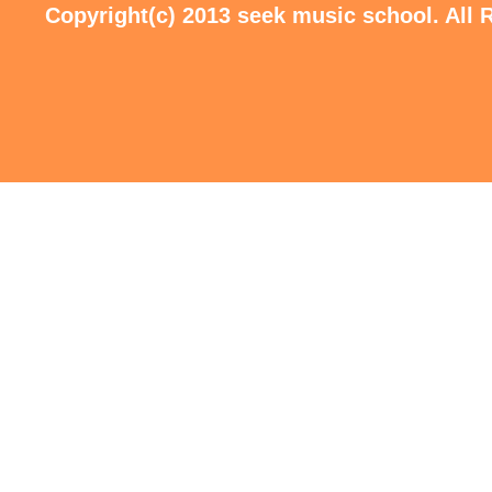
Copyright(c) 2013 seek music school. All 