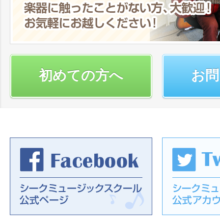
初めての方へ
お問