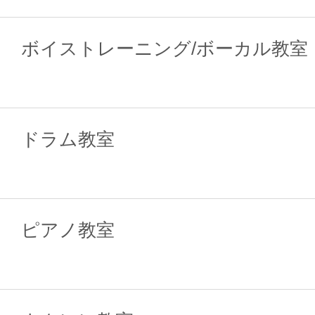
ボイストレーニング/ボーカル教室
ドラム教室
ピアノ教室