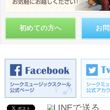
初めての方へ
お問