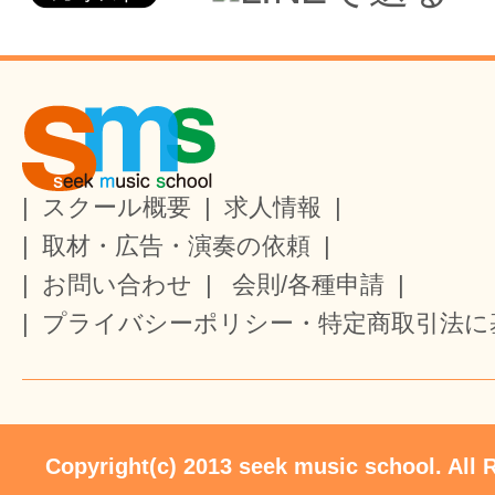
|
スクール概要
|
求人情報
|
|
取材・広告・演奏の依頼
|
|
お問い合わせ
|
会則/各種申請
|
|
プライバシーポリシー・特定商取引法に
Copyright(c) 2013 seek music school. All 