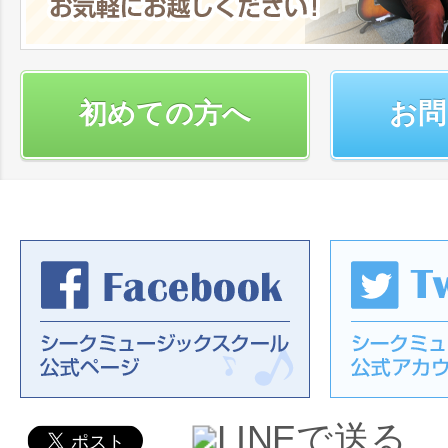
初めての方へ
お問