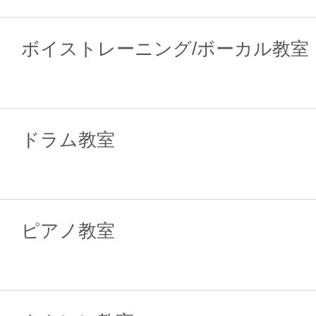
ボイストレーニング/ボーカル教室
ドラム教室
ピアノ教室