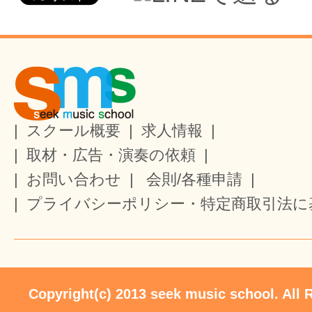
|
スクール概要
|
求人情報
|
|
取材・広告・演奏の依頼
|
|
お問い合わせ
|
会則/各種申請
|
|
プライバシーポリシー・特定商取引法に
Copyright(c) 2013 seek music school. All 