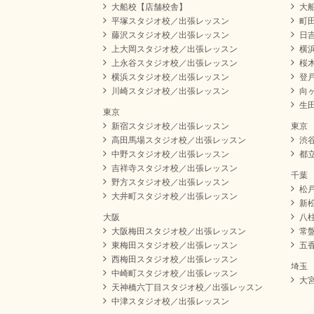
大船校【店舗校舎】
大
平塚スタジオ校／出張レッスン
町
藤沢スタジオ校／出張レッスン
日
上大岡スタジオ校／出張レッスン
横
上永谷スタジオ校／出張レッスン
桜
横浜スタジオ校／出張レッスン
登
川崎スタジオ校／出張レッスン
向
生
東京
新宿スタジオ校／出張レッスン
東京
高田馬場スタジオ校／出張レッスン
渋
中野スタジオ校／出張レッスン
都
吉祥寺スタジオ校／出張レッスン
千葉
野方スタジオ校／出張レッスン
松
大井町スタジオ校／出張レッスン
新
大阪
八
大阪梅田スタジオ校／出張レッスン
常
東梅田スタジオ校／出張レッスン
五
西梅田スタジオ校／出張レッスン
埼玉
中崎町スタジオ校／出張レッスン
大
天神橋六丁目スタジオ校／出張レッスン
中津スタジオ校／出張レッスン