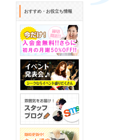
おすすめ・お役立ち情報