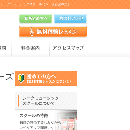
教室ならシークミュージックスクール（シーク音楽教室）
リーズ
シークミュージック
スクールについて
スクールの特徴
独自の特徴で楽しみながら
レベルアップ間違いなし!