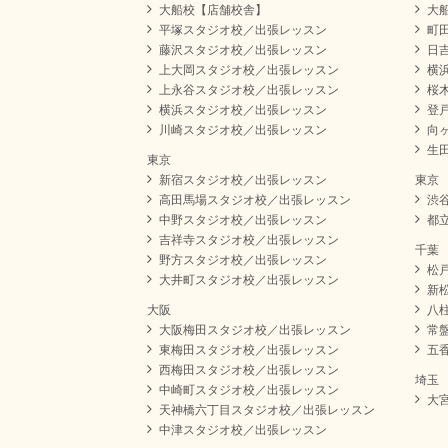
大船校【店舗校舎】
大
平塚スタジオ校／出張レッスン
町
藤沢スタジオ校／出張レッスン
日
上大岡スタジオ校／出張レッスン
横
上永谷スタジオ校／出張レッスン
桜
横浜スタジオ校／出張レッスン
登
川崎スタジオ校／出張レッスン
向
生
東京
新宿スタジオ校／出張レッスン
東京
高田馬場スタジオ校／出張レッスン
渋
中野スタジオ校／出張レッスン
都
吉祥寺スタジオ校／出張レッスン
千葉
野方スタジオ校／出張レッスン
松
大井町スタジオ校／出張レッスン
新
大阪
八
大阪梅田スタジオ校／出張レッスン
常
東梅田スタジオ校／出張レッスン
五
西梅田スタジオ校／出張レッスン
埼玉
中崎町スタジオ校／出張レッスン
大
天神橋六丁目スタジオ校／出張レッスン
中津スタジオ校／出張レッスン