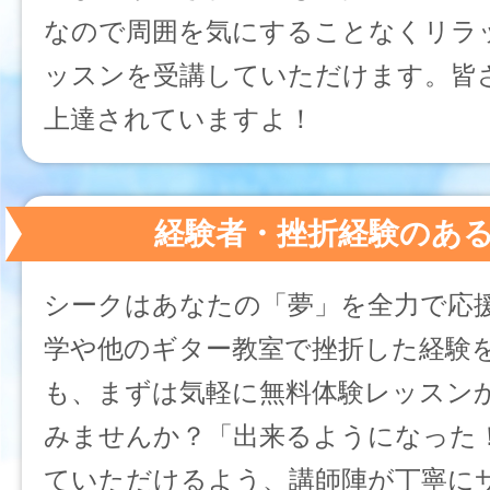
なので周囲を気にすることなくリラ
ッスンを受講していただけます。皆
上達されていますよ！
経験者・挫折経験のあ
シークはあなたの「夢」を全力で応
学や他のギター教室で挫折した経験
も、まずは気軽に無料体験レッスン
みませんか？「出来るようになった
ていただけるよう、講師陣が丁寧に