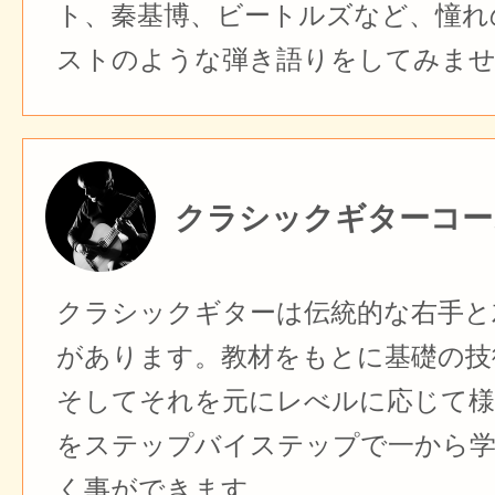
ト、秦基博、ビートルズなど、憧れ
ストのような弾き語りをしてみま
クラシックギターコー
クラシックギターは伝統的な右手と
があります。教材をもとに基礎の技
そしてそれを元にレべルに応じて様
をステップバイステップで一から
く事ができます。