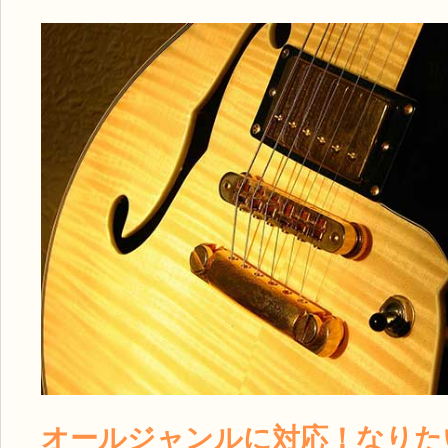
オールジャンルに対応！なりた