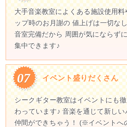
大手音楽教室によくある施設使用料
ップ時のお月謝の
値上げは一切なし
音室完備だから
周囲が気にならず
集中できます♪
07
イベント盛りだくさん
シークギター教室はイベントにも徹
わっています♪
音楽を通じて新しい
仲間ができちゃう！
(※イベントへ