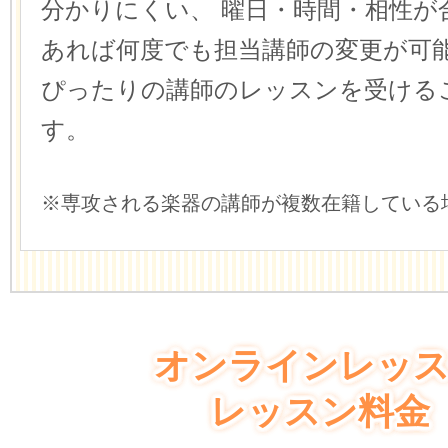
分かりにくい、
曜日・時間・相性が
あれば何度でも担当講師の変更が可
ぴったりの講師のレッスンを受ける
す。
※専攻される楽器の講師が複数在籍している
オンラインレッ
レッスン料金