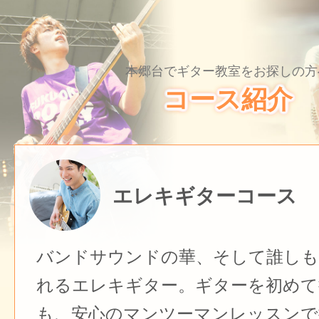
本郷台でギター教室をお探しの方
コース紹介
エレキギターコース
バンドサウンドの華、そして誰しも
れるエレキギター。ギターを初めて
も、安心のマンツーマンレッスンで