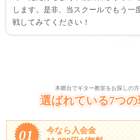
します。是非、当スクールでもう一
戦してみてください！
本郷台でギター教室をお探しの方
選ばれている7つの
今なら入会金
01