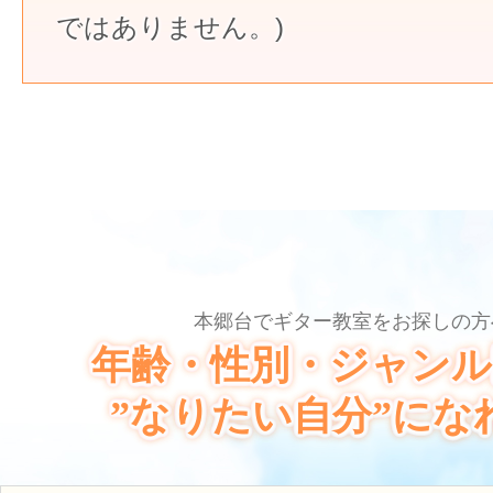
ではありません。)
本郷台でギター教室をお探しの方
年齢・性別・ジャンル
”なりたい自分”にな