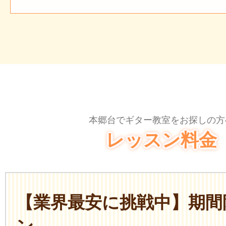
本郷台でギター教室をお探しの方
レッスン料金
【業界最安に挑戦中】期間