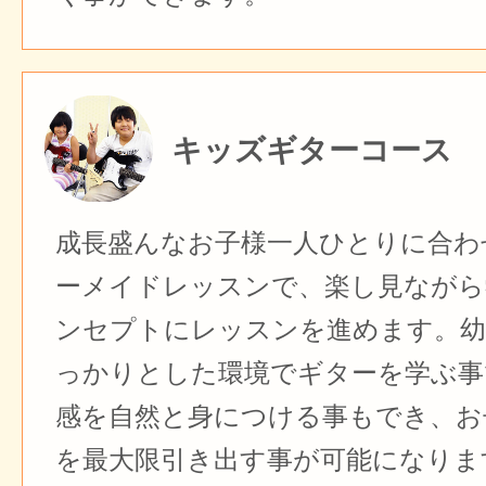
キッズギターコース
成長盛んなお子様一人ひとりに合わ
ーメイドレッスンで、楽し見ながら
ンセプトにレッスンを進めます。幼
っかりとした環境でギターを学ぶ事
感を自然と身につける事もでき、お
を最大限引き出す事が可能になりま