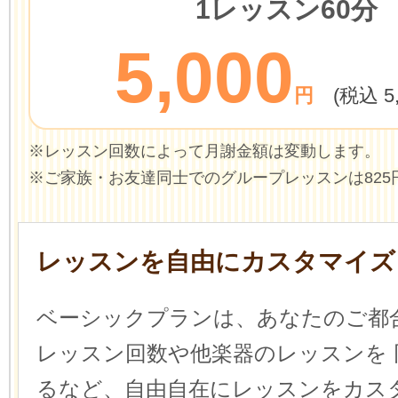
1レッスン60分
5,000
円
(税込 5
※レッスン回数によって月謝金額は変動します。
※ご家族・お友達同士でのグループレッスンは825
レッスンを自由にカスタマイズ
ベーシックプランは、あなたのご都
レッスン回数や他楽器のレッスンを
るなど、自由自在にレッスンをカス