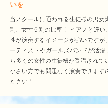
いを
当スクールに通われる生徒様の男女
割、女性５割の比率！ ピアノと違い
性が演奏するイメージが強いですが
ーティストやガールズバンドが活躍
ら多くの女性の生徒様が受講されてい
小さい方でも問題なく演奏できます
ださい！