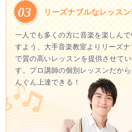
03
リーズナブルなレッスン
一人でも多くの方に音楽を楽しんで
すよう、大手音楽教室よりリーズナ
で質の高いレッスンを提供させてい
す。プロ講師の個別レッスンだから
んぐん上達できる！