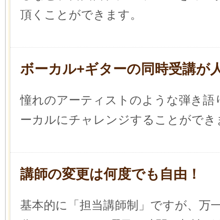
頂くことができます。
ボーカル+ギターの同時受講が
憧れのアーティストのような弾き語
ーカルにチャレンジすることができ
講師の変更は何度でも自由！
基本的に「担当講師制」ですが、万