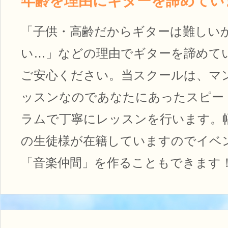
年齢を理由にギターを諦めてい
「子供・高齢だからギターは難しい
い…」などの理由でギターを諦めて
ご安心ください。当スクールは、マ
ッスンなのであなたにあったスピー
ラムで丁寧にレッスンを行います。
の生徒様が在籍していますのでイベ
「音楽仲間」を作ることもできます