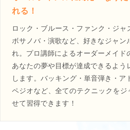
れる！
ロック・ブルース・ファンク・ジャ
ボサノバ・演歌など、好きなジャン
れ。プロ講師によるオーダーメイド
あなたの夢や目標が達成できるよう
します。バッキング・単音弾き・ア
ペジオなど、全てのテクニックをジ
せて習得できます！