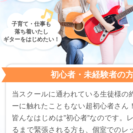
子育て・仕事も
落ち着いたし
ギターをはじめたい！
初心者・未経験者の
当スクールに通われている生徒様の約
ーに触れたこともない超初心者さん
皆んなはじめは”初心者”なのです。
るまで緊張される方も、個室でのレ