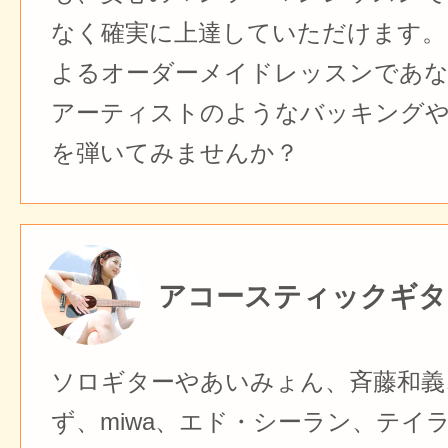
なく確実に上達していただけます。
よるオーダーメイドレッスンであ
アーティストのようなバッキング
を弾いてみませんか？
アコースティックギタ
ソロギターやあいみょん、斉藤和義、
ず、miwa、エド・シーラン、テイ