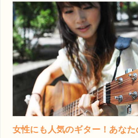
女性にも人気のギター！あなた