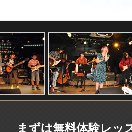
まずは
無料体験レッ