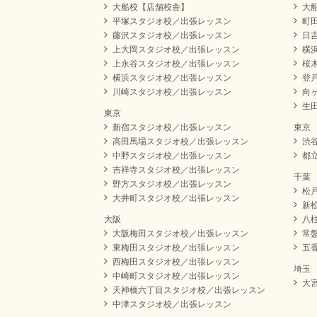
大船校【店舗校舎】
大
平塚スタジオ校／出張レッスン
町
藤沢スタジオ校／出張レッスン
日
上大岡スタジオ校／出張レッスン
横
上永谷スタジオ校／出張レッスン
桜
横浜スタジオ校／出張レッスン
登
川崎スタジオ校／出張レッスン
向
生
東京
新宿スタジオ校／出張レッスン
東京
高田馬場スタジオ校／出張レッスン
渋
中野スタジオ校／出張レッスン
都
吉祥寺スタジオ校／出張レッスン
千葉
野方スタジオ校／出張レッスン
松
大井町スタジオ校／出張レッスン
新
大阪
八
大阪梅田スタジオ校／出張レッスン
常
東梅田スタジオ校／出張レッスン
五
西梅田スタジオ校／出張レッスン
埼玉
中崎町スタジオ校／出張レッスン
大
天神橋六丁目スタジオ校／出張レッスン
中津スタジオ校／出張レッスン