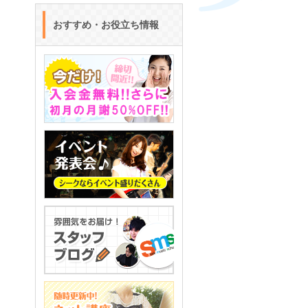
おすすめ・お役立ち情報