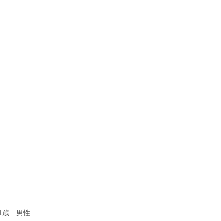
1歳 男性