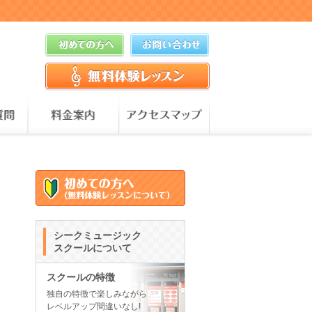
シークミュージック
スクールについて
スクールの特徴
独自の特徴で楽しみながら
レベルアップ間違いなし!