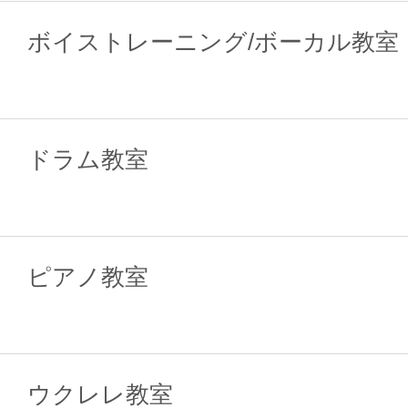
ボイストレーニング/ボーカル教室
ドラム教室
ピアノ教室
ウクレレ教室