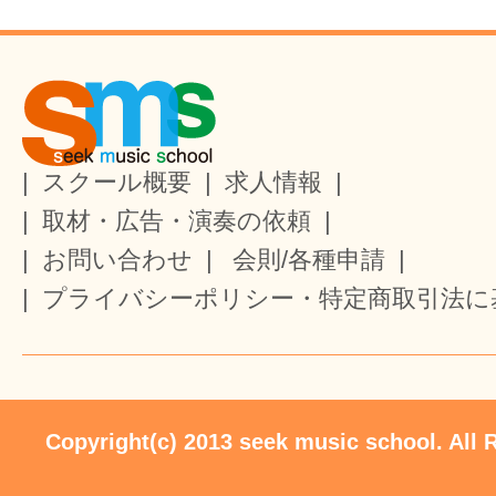
|
スクール概要
|
求人情報
|
|
取材・広告・演奏の依頼
|
|
お問い合わせ
|
会則/各種申請
|
|
プライバシーポリシー・特定商取引法に
Copyright(c) 2013 seek music school. All 