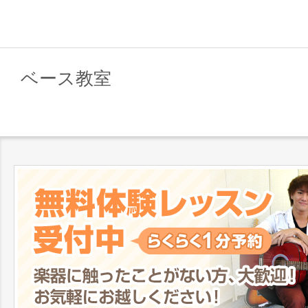
ベース教室