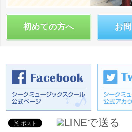
初めての方へ
お問