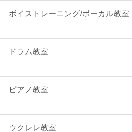
ボイストレーニング/ボーカル教室
ドラム教室
ピアノ教室
ウクレレ教室