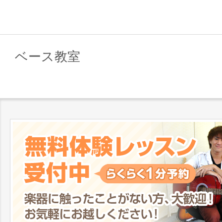
ベース教室