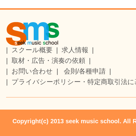
|
スクール概要
|
求人情報
|
|
取材・広告・演奏の依頼
|
|
お問い合わせ
|
会則/各種申請
|
|
プライバシーポリシー・特定商取引法に
Copyright(c) 2013 seek music school. All 