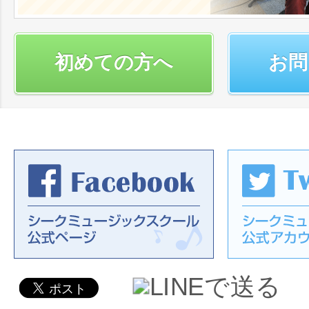
初めての方へ
お問