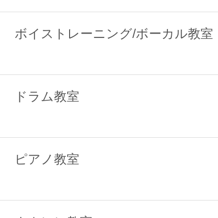
ボイストレーニング/ボーカル教室
ドラム教室
ピアノ教室