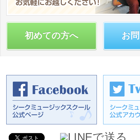
初めての方へ
お問