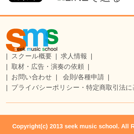
|
スクール概要
|
求人情報
|
|
取材・広告・演奏の依頼
|
|
お問い合わせ
|
会則/各種申請
|
|
プライバシーポリシー・特定商取引法に
Copyright(c) 2013 seek music school. All 