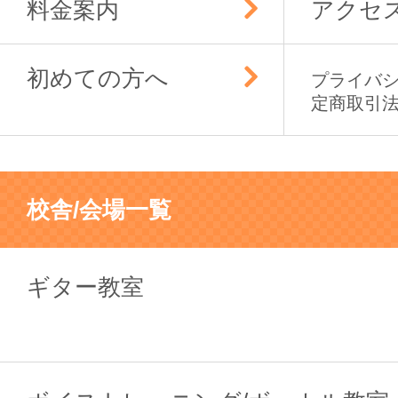
料金案内
アクセ
初めての方へ
プライバ
定商取引
校舎/会場一覧
ギター教室