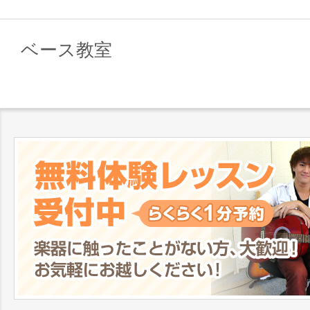
ベース教室