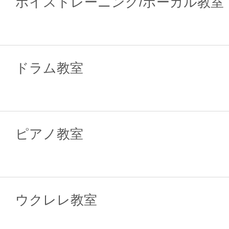
ボイストレーニング/ボーカル教室
ドラム教室
ピアノ教室
ウクレレ教室