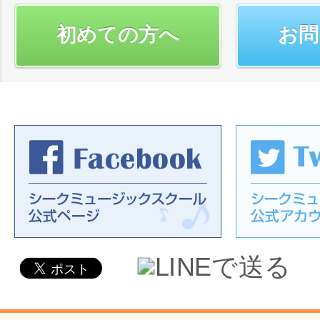
初めての方へ
お問