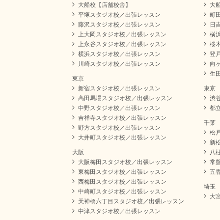
大船校【店舗校舎】
大
平塚スタジオ校／出張レッスン
町
藤沢スタジオ校／出張レッスン
日
上大岡スタジオ校／出張レッスン
横
上永谷スタジオ校／出張レッスン
桜
横浜スタジオ校／出張レッスン
登
川崎スタジオ校／出張レッスン
向
生
東京
新宿スタジオ校／出張レッスン
東京
高田馬場スタジオ校／出張レッスン
渋
中野スタジオ校／出張レッスン
都
吉祥寺スタジオ校／出張レッスン
千葉
野方スタジオ校／出張レッスン
松
大井町スタジオ校／出張レッスン
新
大阪
八
大阪梅田スタジオ校／出張レッスン
常
東梅田スタジオ校／出張レッスン
五
西梅田スタジオ校／出張レッスン
埼玉
中崎町スタジオ校／出張レッスン
大
天神橋六丁目スタジオ校／出張レッスン
中津スタジオ校／出張レッスン