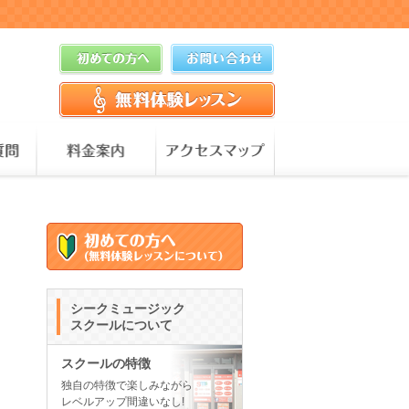
シークミュージック
スクールについて
スクールの特徴
独自の特徴で楽しみながら
レベルアップ間違いなし!