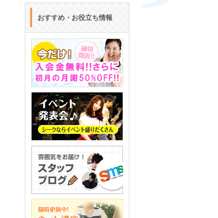
おすすめ・お役立ち情報