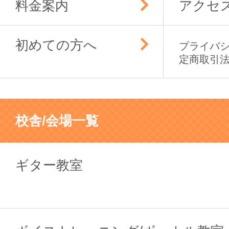
料金案内
アクセ
初めての方へ
プライバ
定商取引
校舎/会場一覧
ギター教室