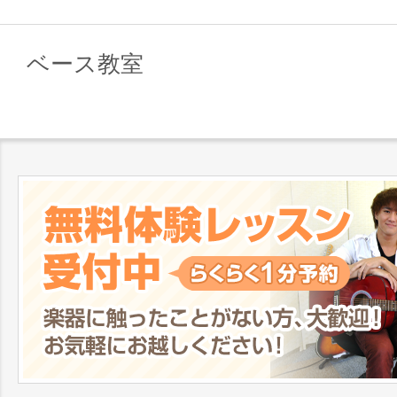
ベース教室