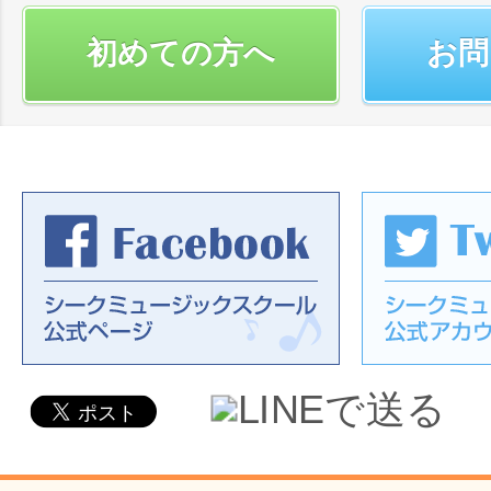
初めての方へ
お問