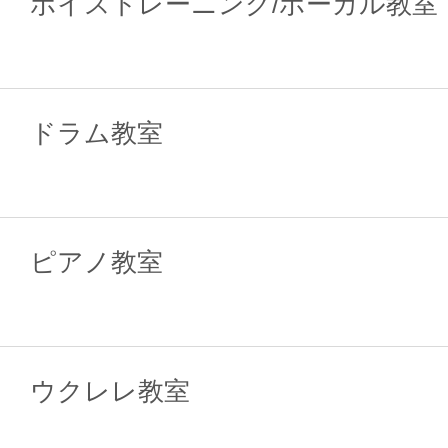
ボイストレーニング/ボーカル教室
ドラム教室
ピアノ教室
ウクレレ教室