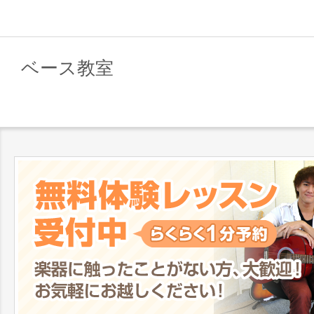
ベース教室