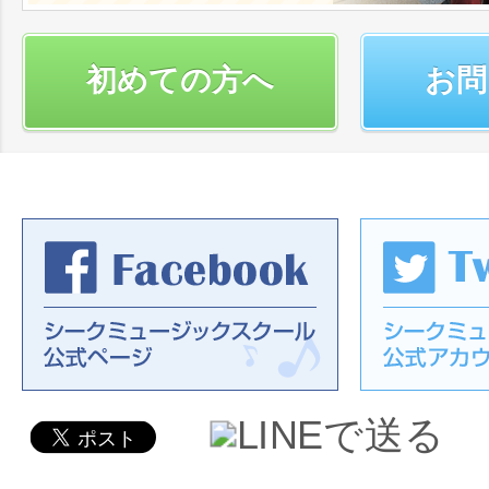
初めての方へ
お問