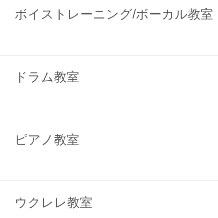
ボイストレーニング/ボーカル教室
ドラム教室
ピアノ教室
ウクレレ教室