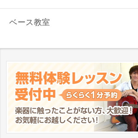
ベース教室