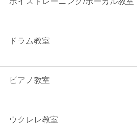
ボイストレーニング/ボーカル教室
ドラム教室
ピアノ教室
ウクレレ教室