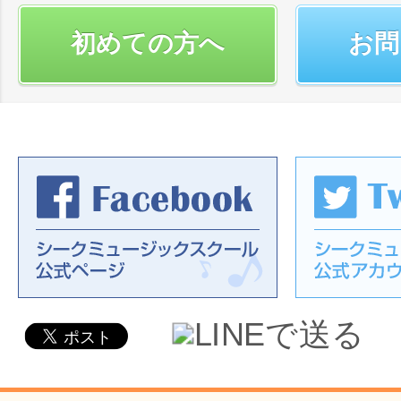
初めての方へ
お問