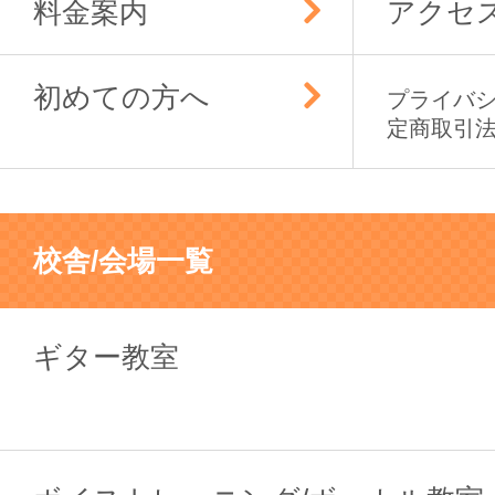
料金案内
アクセ
初めての方へ
プライバ
定商取引
校舎/会場一覧
ギター教室