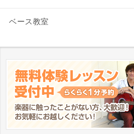
ベース教室