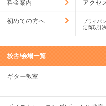
料金案内
アクセ
初めての方へ
プライバ
定商取引
校舎/会場一覧
ギター教室