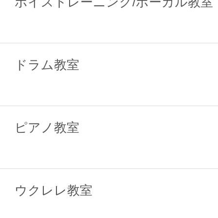
ボイストレーニング/ボーカル教室
ドラム教室
ピアノ教室
ウクレレ教室