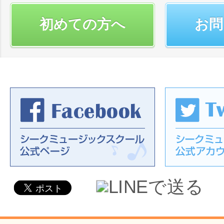
初めての方へ
お問