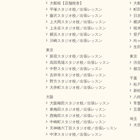
大船校【店舗校舎】
大
平塚スタジオ校／出張レッスン
町
藤沢スタジオ校／出張レッスン
日
上大岡スタジオ校／出張レッスン
横
上永谷スタジオ校／出張レッスン
桜
横浜スタジオ校／出張レッスン
登
川崎スタジオ校／出張レッスン
向
生
東京
新宿スタジオ校／出張レッスン
東京
高田馬場スタジオ校／出張レッスン
渋
中野スタジオ校／出張レッスン
都
吉祥寺スタジオ校／出張レッスン
千葉
野方スタジオ校／出張レッスン
松
大井町スタジオ校／出張レッスン
新
大阪
八
大阪梅田スタジオ校／出張レッスン
常
東梅田スタジオ校／出張レッスン
五
西梅田スタジオ校／出張レッスン
埼玉
中崎町スタジオ校／出張レッスン
大
天神橋六丁目スタジオ校／出張レッスン
中津スタジオ校／出張レッスン