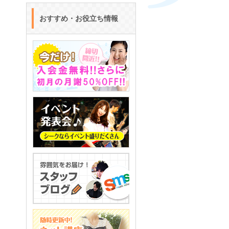
おすすめ・お役立ち情報