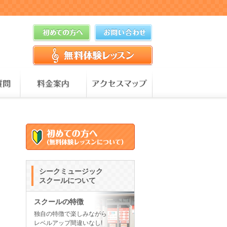
シークミュージック
スクールについて
スクールの特徴
独自の特徴で楽しみながら
レベルアップ間違いなし!