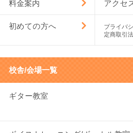
料金案内
アクセ
初めての方へ
プライバ
定商取引
校舎/会場一覧
ギター教室