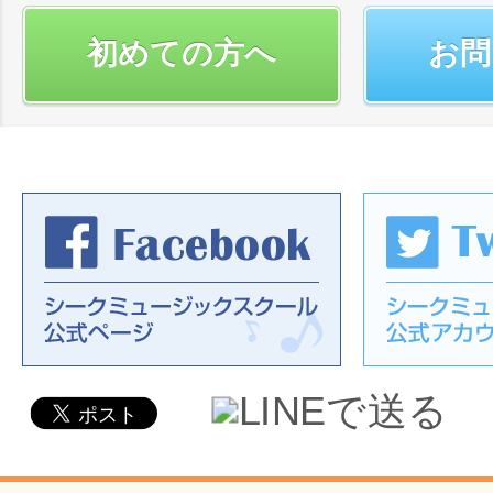
初めての方へ
お問