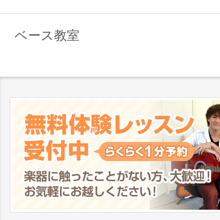
ベース教室