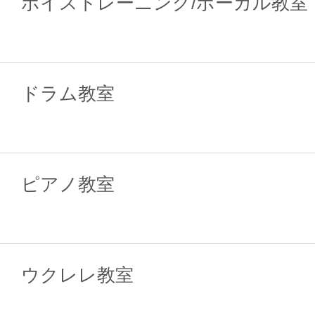
ボイストレーニング/ボーカル教室
ドラム教室
ピアノ教室
ウクレレ教室