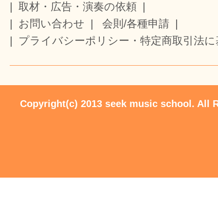
|
取材・広告・演奏の依頼
|
|
お問い合わせ
|
会則/各種申請
|
|
プライバシーポリシー・特定商取引法に
Copyright(c) 2013 seek music school. All 