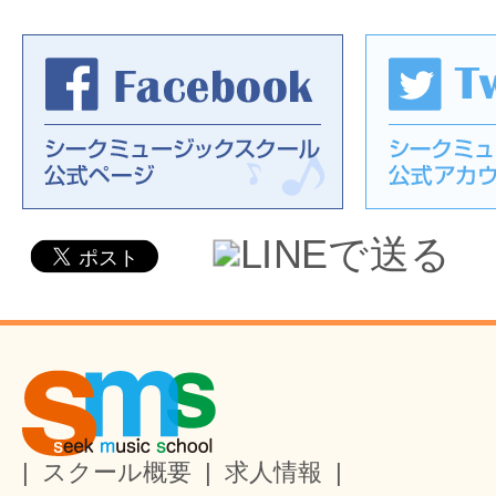
|
スクール概要
|
求人情報
|