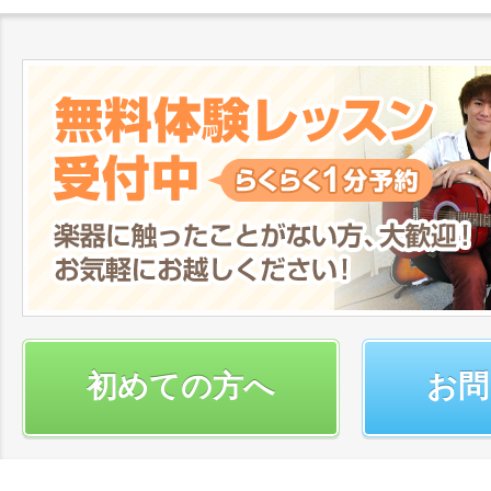
初めての方へ
お問