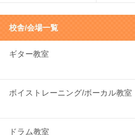
校舎/会場一覧
ギター教室
ボイストレーニング/ボーカル教室
ドラム教室